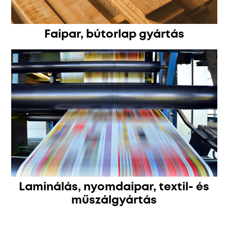
Faipar, bútorlap gyártás
Laminálás, nyomdaipar, textil- és
műszálgyártás