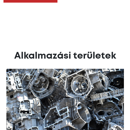
Alkalmazási területek