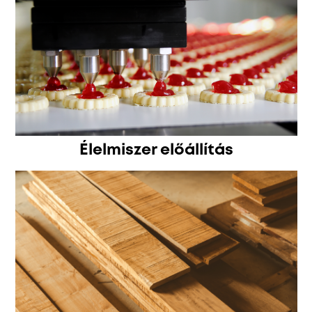
Élelmiszer előállítás