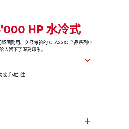
16'000 HP 水冷式
，是我们坚固耐用、久经考验的 CLASSIC 产品系列中
给人留下了深刻印象。
动或手动加注