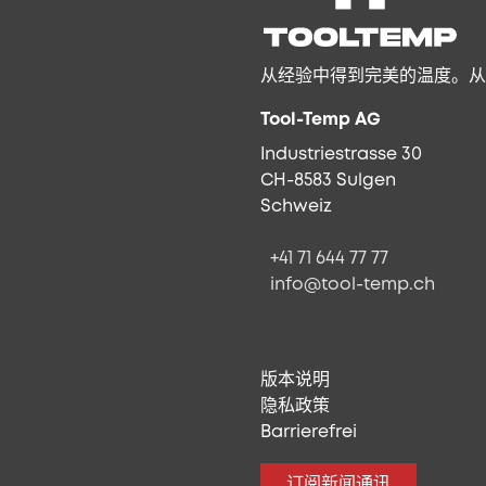
从经验中得到完美的温度。从
Tool-Temp AG
Industriestrasse 30
CH-8583 Sulgen
Schweiz
+41 71 644 77 77
info@tool-temp.ch
版本说明
隐私政策
Barrierefrei
订阅新闻通讯