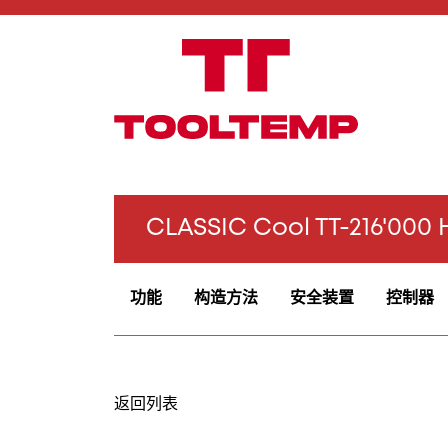
CLASSIC Cool TT-216'00
功能
构造方法
安全装置
控制器
返回列表