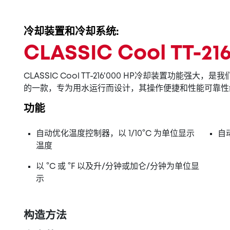
冷却装置和冷却系统:
CLASSIC Cool TT-2
CLASSIC Cool TT-216'000 HP冷却装置功能强大
的一款，专为用水运行而设计，其操作便捷和性能可靠性
功能
自动优化温度控制器，以 1/10°C 为单位显示
自
温度
以 °C 或 °F 以及升/分钟或加仑/分钟为单位显
示
构造方法