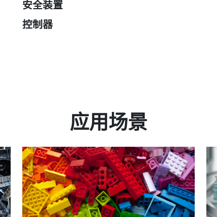
安全装置
控制器
应用场景