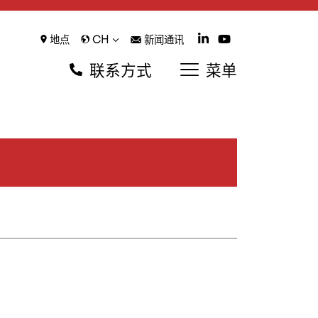
CH
地点
新闻通讯
联系方式
菜单