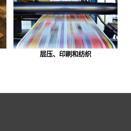
层压、印刷和纺织