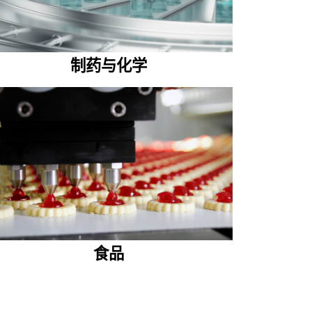
制药与化学
食品