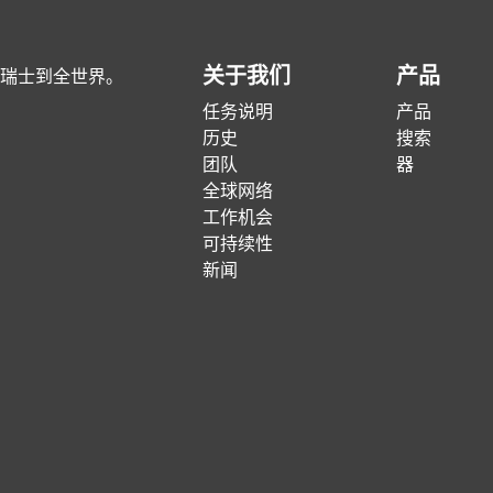
关于我们
产品
瑞士到全世界。
任务说明
产品
历史
搜索
团队
器
全球网络
工作机会
可持续性
新闻