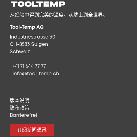
从经验中得到完美的温度。从瑞士到全世界。
Tool-Temp AG
Industriestrasse 30
CH-8583 Sulgen
Schweiz
+41 71 644 77 77
info@tool-temp.ch
版本说明
隐私政策
Barrierefrei
订阅新闻通讯