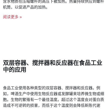
含水物质在压缩螺杆的高压下被加热。热量持续供应到螺杆
机筒，以促进产品的加热。
阅读更多 »
双层容器、搅拌器和反应器在食品工业
中的应用
食品工业使用各种类型的双层容器、搅拌器和反应器。例
如，啤酒生产中使用生物反应器或发酵罐来培养微生物或细
胞。生物的繁殖有一个最佳温度。超过这个温度会对蛋白质
造成不可逆转的损害，而低于这个温度则会降低新陈代谢