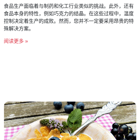
食品生产面临着与制药和化工行业类似的挑战。此外，还有
食品本身的特性，例如巧克力的结晶。在这些过程中，温度
控制决定着生产的成败。然而，您并不一定要采用昂贵的特
殊解决方案。
阅读更多 »