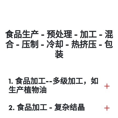
食品生产 - 预处理 - 加工 - 混
合 - 压制 - 冷却 - 热挤压 - 包
装
1. 食品加工--多级加工，如
生产植物油
2. 食品加工 - 复杂结晶