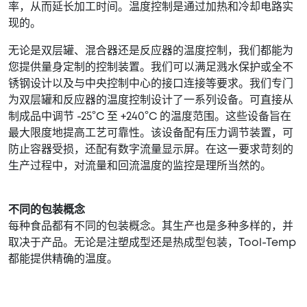
率，从而延长加工时间。温度控制是通过加热和冷却电路实
现的。
无论是双层罐、混合器还是反应器的温度控制，我们都能为
您提供量身定制的控制装置。我们可以满足溅水保护或全不
锈钢设计以及与中央控制中心的接口连接等要求。我们专门
为双层罐和反应器的温度控制设计了一系列设备。可直接从
制成品中调节 -25°C 至 +240°C 的温度范围。这些设备旨在
最大限度地提高工艺可靠性。该设备配有压力调节装置，可
防止容器受损，还配有数字流量显示屏。在这一要求苛刻的
生产过程中，对流量和回流温度的监控是理所当然的。
不同的包装概念
每种食品都有不同的包装概念。其生产也是多种多样的，并
取决于产品。无论是注塑成型还是热成型包装，Tool-Temp
都能提供精确的温度。