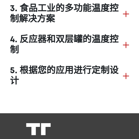
3. 食品工业的多功能温度控
制解决方案
4. 反应器和双层罐的温度控
制
5. 根据您的应用进行定制设
计