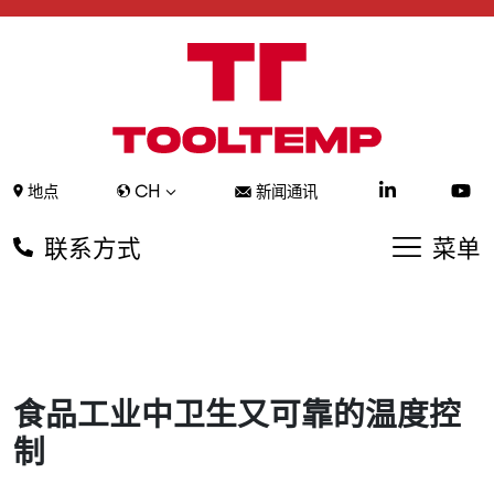
CH
地点
新闻通讯
联系方式
菜单
食品工业中卫生又可靠的温度控
制