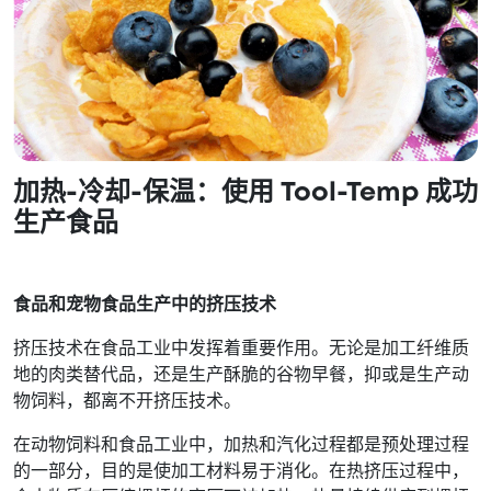
加热-冷却-保温：使用 Tool-Temp 成功
生产食品
食品和宠物食品生产中的挤压技术
挤压技术在食品工业中发挥着重要作用。无论是加工纤维质
地的肉类替代品，还是生产酥脆的谷物早餐，抑或是生产动
物饲料，都离不开挤压技术。
在动物饲料和食品工业中，加热和汽化过程都是预处理过程
的一部分，目的是使加工材料易于消化。在热挤压过程中，