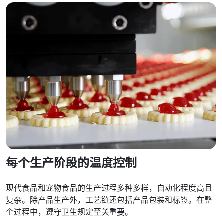
每个生产阶段的温度控制
现代食品和宠物食品的生产过程多种多样，自动化程度高且
复杂。除产品生产外，工艺链还包括产品包装和标签。在整
个过程中，遵守卫生规定至关重要。