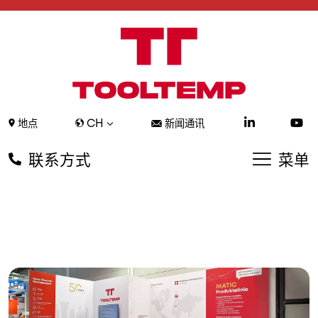
CH
地点
新闻通讯
联系方式
菜单