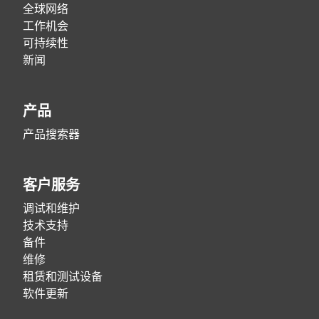
全球网络
工作机会
可持续性
新闻
产品
产品搜索器
客户服务
调试和维护
技术支持
备件
维修
租赁和测试设备
软件更新