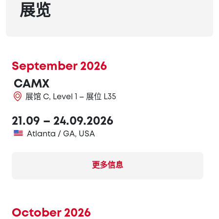
展览
September 2026
CAMX
展馆 C, Level 1 – 展位 L35
21.09 – 24.09.2026
Atlanta / GA, USA
更多信息
October 2026