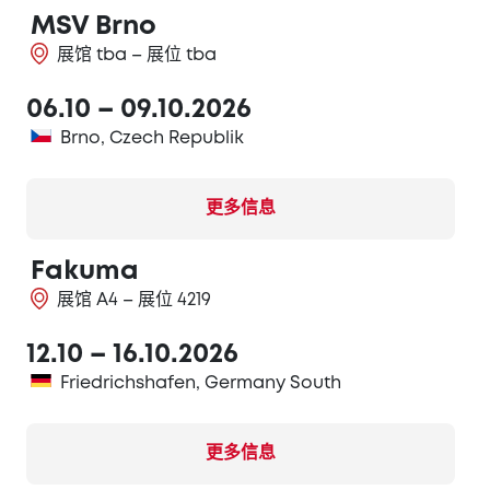
MSV Brno
展馆 tba – 展位 tba
06.10 – 09.10.2026
Brno, Czech Republik
更多信息
Fakuma
展馆 A4 – 展位 4219
12.10 – 16.10.2026
Friedrichshafen, Germany South
更多信息