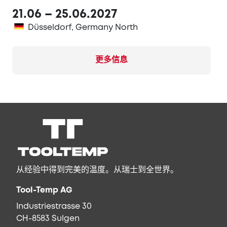
21.06 – 25.06.2027
Düsseldorf, Germany North
更多信息
从经验中得到完美的温度。从瑞士到全世界。
Tool-Temp AG
Industriestrasse 30
CH-8583 Sulgen