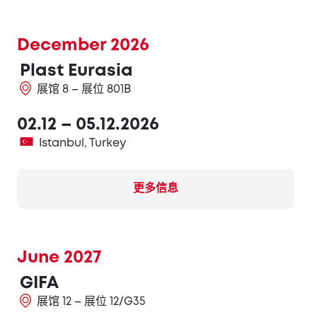
December 2026
Plast Eurasia
展馆 8 – 展位 801B
02.12 – 05.12.2026
Istanbul, Turkey
更多信息
June 2027
GIFA
展馆 12 – 展位 12/G35