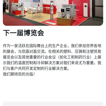
下一届博览会
作为一家活跃在国际舞台上的生产企业，我们参加世界各地
的展会，与您面对面交流。在相关的塑料、压铸和注塑贸易
展览会以及其他重要的行业会议（如化工和制药行业）上展
示我们的温度控制和冷却解决方案对我们来说尤为重要。我
们与客户共同开发定制的行业解决方案。
我们期待您的光临！