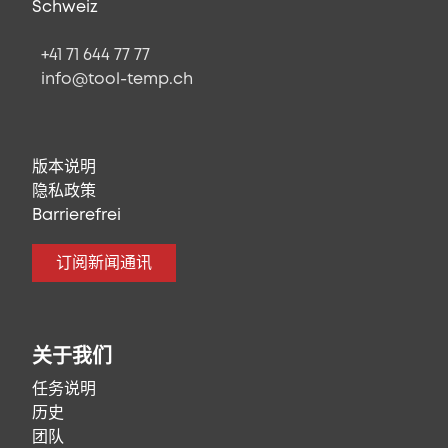
Schweiz
+41 71 644 77 77
info@tool-temp.ch
版本说明
隐私政策
Barrierefrei
订阅新闻通讯
关于我们
任务说明
历史
团队