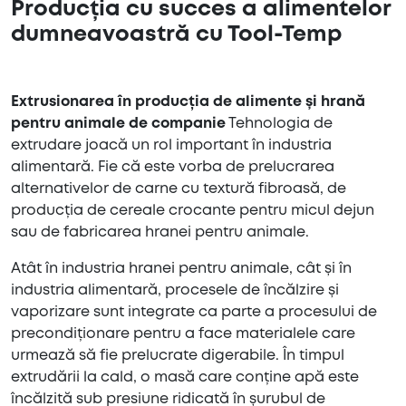
Producția cu succes a alimentelor
dumneavoastră cu Tool-Temp
Extrusionarea în producția de alimente și hrană
pentru animale de companie
Tehnologia de
extrudare joacă un rol important în industria
alimentară. Fie că este vorba de prelucrarea
alternativelor de carne cu textură fibroasă, de
producția de cereale crocante pentru micul dejun
sau de fabricarea hranei pentru animale.
Atât în industria hranei pentru animale, cât și în
industria alimentară, procesele de încălzire și
vaporizare sunt integrate ca parte a procesului de
precondiționare pentru a face materialele care
urmează să fie prelucrate digerabile. În timpul
extrudării la cald, o masă care conține apă este
încălzită sub presiune ridicată în șurubul de