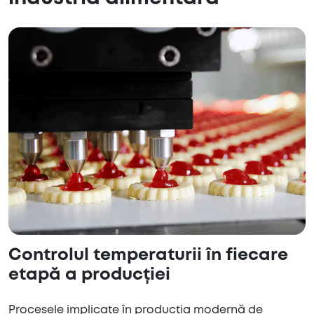
Controlul temperaturii în fiecare
etapă a producției
Procesele implicate în producția modernă de