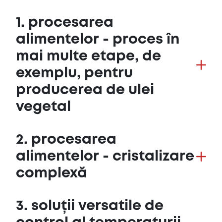
1. procesarea
alimentelor - proces în
mai multe etape, de
exemplu, pentru
producerea de ulei
vegetal
2. procesarea
alimentelor - cristalizare
complexă
3. soluții versatile de