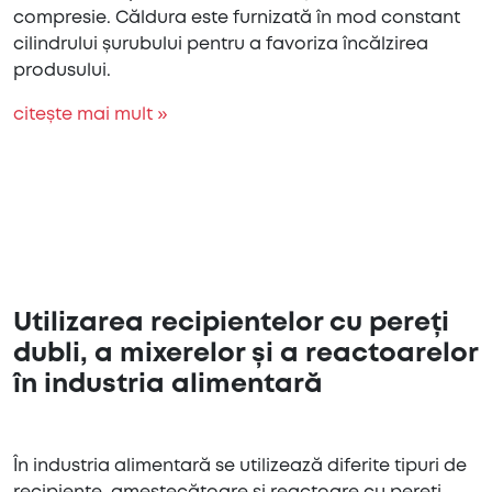
compresie. Căldura este furnizată în mod constant
cilindrului șurubului pentru a favoriza încălzirea
produsului.
citește mai mult »
Utilizarea recipientelor cu pereți
dubli, a mixerelor și a reactoarelor
în industria alimentară
În industria alimentară se utilizează diferite tipuri de