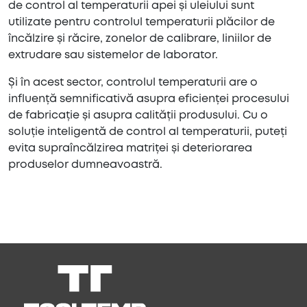
de control al temperaturii apei și uleiului sunt
utilizate pentru controlul temperaturii plăcilor de
încălzire și răcire, zonelor de calibrare, liniilor de
extrudare sau sistemelor de laborator.
Și în acest sector, controlul temperaturii are o
influență semnificativă asupra eficienței procesului
de fabricație și asupra calității produsului. Cu o
soluție inteligentă de control al temperaturii, puteți
evita supraîncălzirea matriței și deteriorarea
produselor dumneavoastră.