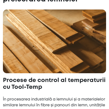
Procese de control al temperaturii
cu Tool-Temp
În procesarea industrială a lemnului și a materialelor
similare lemnului în fibre și panouri din lemn, unitățile