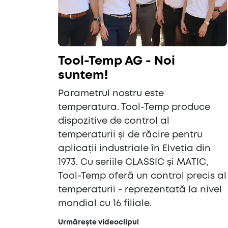
Tool-Temp AG - Noi
suntem!
Parametrul nostru este
temperatura. Tool-Temp produce
dispozitive de control al
temperaturii și de răcire pentru
aplicații industriale în Elveția din
1973. Cu seriile CLASSIC și MATIC,
Tool-Temp oferă un control precis al
temperaturii - reprezentată la nivel
mondial cu 16 filiale.
Urmărește videoclipul