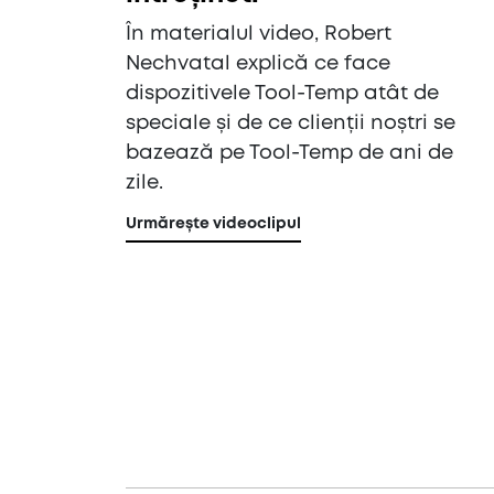
În materialul video, Robert
Nechvatal explică ce face
dispozitivele Tool-Temp atât de
speciale și de ce clienții noștri se
bazează pe Tool-Temp de ani de
zile.
Urmărește videoclipul