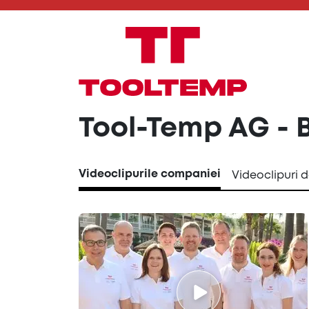
Tool-Temp AG - 
Videoclipurile companiei
Videoclipuri 