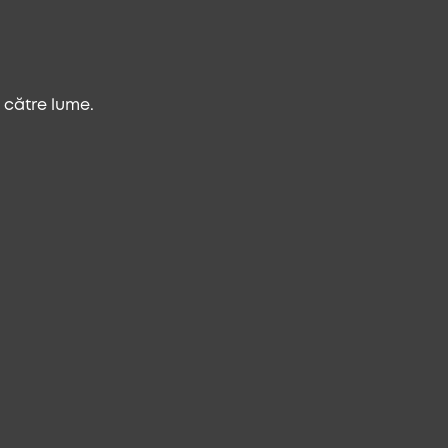
 către lume.