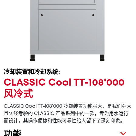
冷却装置和冷却系统:
CLASSIC Cool TT-108'000
风冷式
CLASSIC Cool TT-108'000 冷却装置功能强大，是我们强大
且久经考验的 CLASSIC 产品系列中的一款，专为用水运行
而设计，其操作便捷和性能可靠性给人留下了深刻印象。
功能