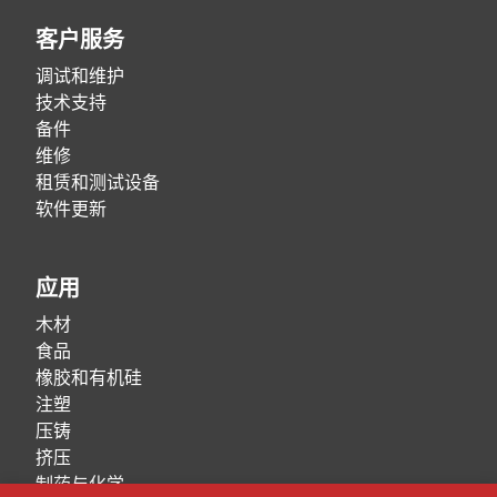
客户服务
调试和维护
技术支持
备件
维修
租赁和测试设备
软件更新
应用
木材
食品
橡胶和有机硅
注塑
压铸
挤压
制药与化学