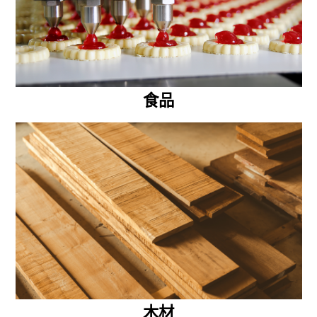
食品
木材