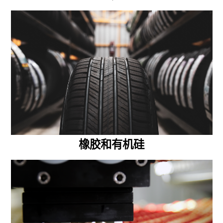
橡胶和有机硅