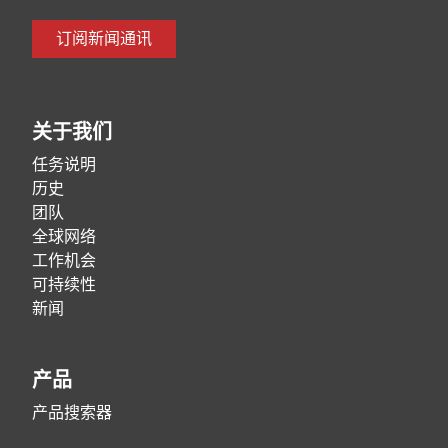
订阅新闻通讯
关于我们
任务说明
历史
团队
全球网络
工作机会
可持续性
新闻
产品
产品搜索器