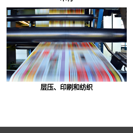
层压、印刷和纺织