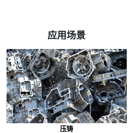
应用场景
压铸