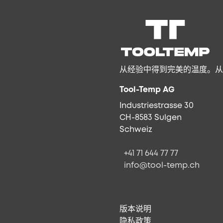
从经验中得到完美的温度。从
Tool-Temp AG
Industriestrasse 30
CH-8583 Sulgen
Schweiz
+41 71 644 77 77
info@tool-temp.ch
版本说明
隐私政策