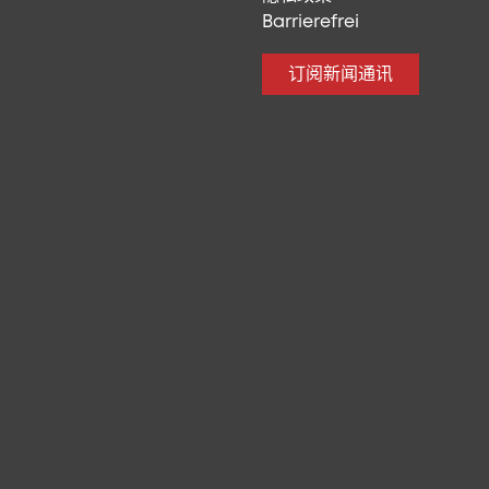
Barrierefrei
订阅新闻通讯