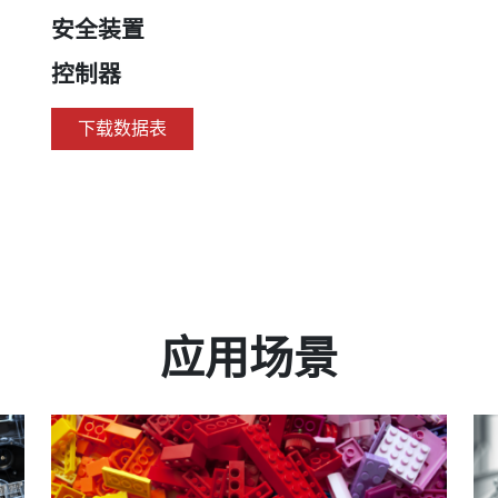
安全装置
控制器
下载数据表
应用场景