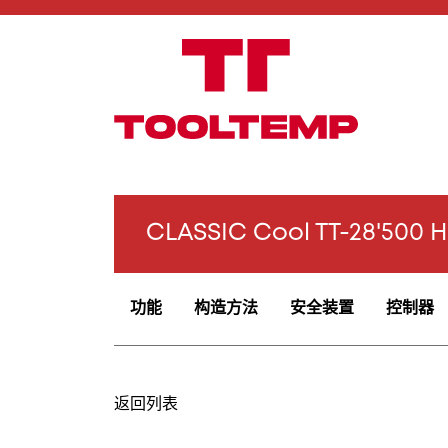
CLASSIC Cool TT-28'500
功能
构造方法
安全装置
控制器
返回列表