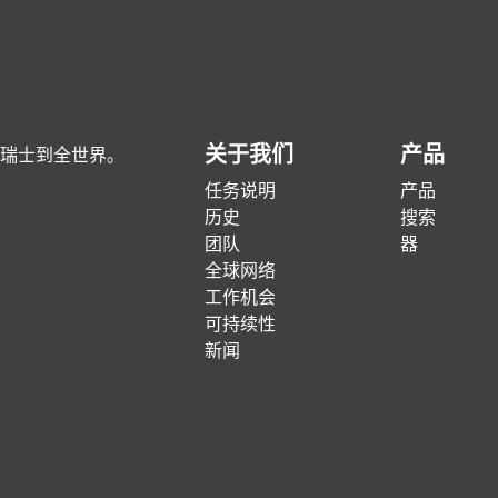
关于我们
产品
瑞士到全世界。
任务说明
产品
历史
搜索
团队
器
全球网络
工作机会
可持续性
新闻