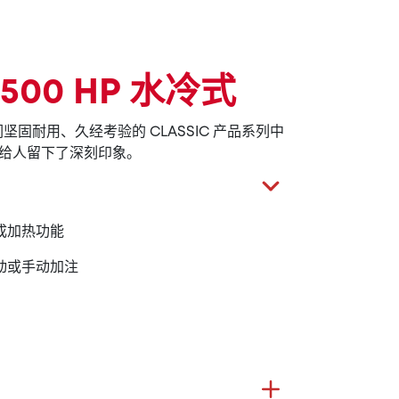
8'500 HP 水冷式
，是我们坚固耐用、久经考验的 CLASSIC 产品系列中
给人留下了深刻印象。
成加热功能
动或手动加注