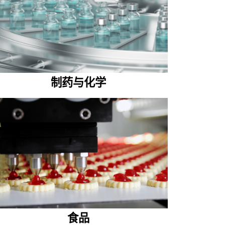
制药与化学
食品