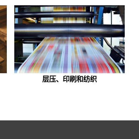
层压、印刷和纺织