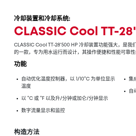
冷却装置和冷却系统:
CLASSIC Cool TT-2
CLASSIC Cool TT-28'500 HP 冷却装置功能强大
的一款，专为用水运行而设计，其操作便捷和性能可靠性
功能
自动优化温度控制器，以 1/10°C 为单位显示
集
温度
自
以 °C 或 °F 以及升/分钟或加仑/分钟显示
数字流量显示和监控
构造方法