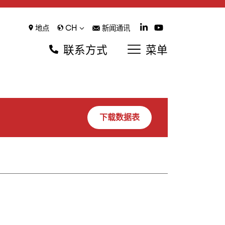
CH
地点
新闻通讯
联系方式
菜单
下载数据表