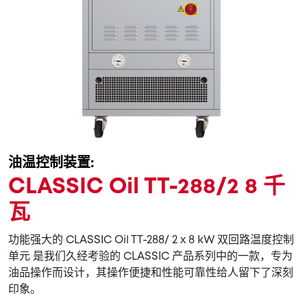
油温控制装置:
CLASSIC Oil TT-288/2 8 千
瓦
功能强大的 CLASSIC Oil TT-288/ 2 x 8 kW 双回路温度控制
单元 是我们久经考验的 CLASSIC 产品系列中的一款，专为
油品操作而设计，其操作便捷和性能可靠性给人留下了深刻
印象。