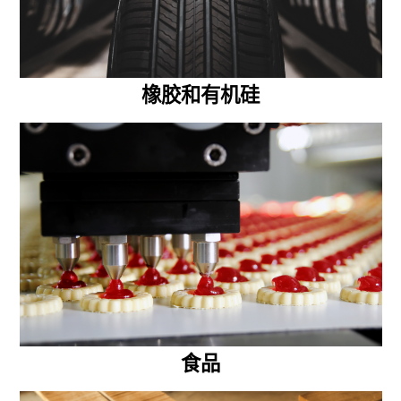
橡胶和有机硅
食品