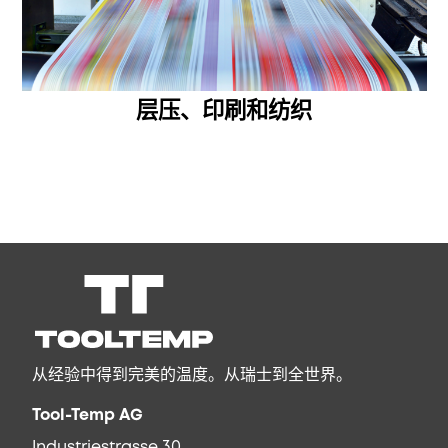
层压、印刷和纺织
从经验中得到完美的温度。从瑞士到全世界。
Tool-Temp AG
Industriestrasse 30