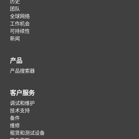
历史
团队
全球网络
工作机会
可持续性
新闻
产品
产品搜索器
客户服务
调试和维护
技术支持
备件
维修
租赁和测试设备