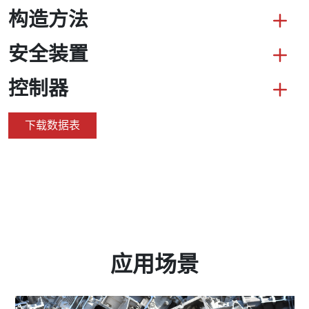
构造方法
安全装置
控制器
下载数据表
应用场景