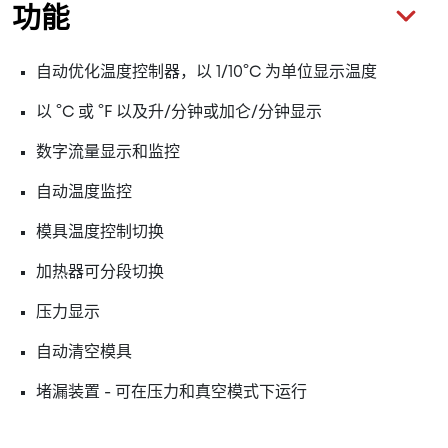
功能
自动优化温度控制器，以 1/10°C 为单位显示温度
以 °C 或 °F 以及升/分钟或加仑/分钟显示
数字流量显示和监控
自动温度监控
模具温度控制切换
加热器可分段切换
压力显示
自动清空模具
堵漏装置 - 可在压力和真空模式下运行