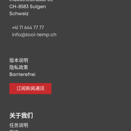
CH-8583 Sulgen
Schweiz
+41 71 644 77 77
info@tool-temp.ch
版本说明
隐私政策
Barrierefrei
订阅新闻通讯
关于我们
任务说明