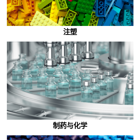
注塑
制药与化学