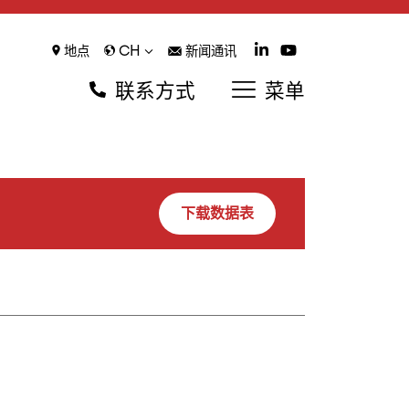
CH
地点
新闻通讯
联系方式
菜单
下载数据表