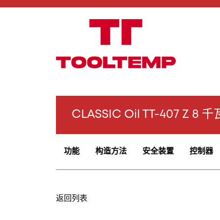
CLASSIC Oil TT-407 Z 8 千
功能
构造方法
安全装置
控制器
返回列表