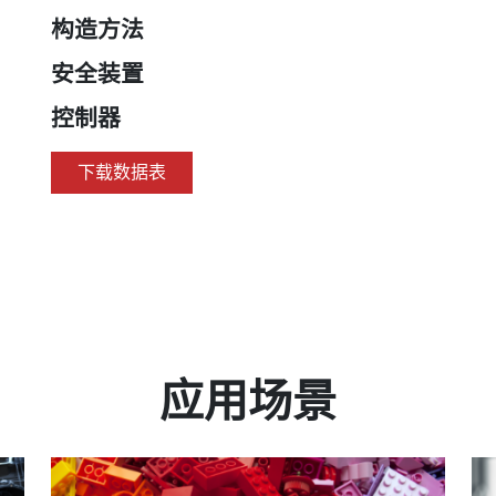
构造方法
安全装置
控制器
下载数据表
应用场景