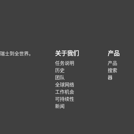
关于我们
产品
瑞士到全世界。
任务说明
产品
历史
搜索
团队
器
全球网络
工作机会
可持续性
新闻