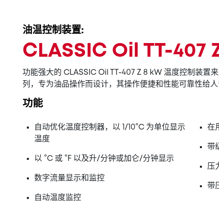
油温控制装置:
CLASSIC Oil TT-407
功能强大的 CLASSIC Oil TT-407 Z 8 kW 温度控
列，专为油品操作而设计，其操作便捷和性能可靠性给人
功能
自动优化温度控制器，以 1/10°C 为单位显示
在
温度
带
以 °C 或 °F 以及升/分钟或加仑/分钟显示
压
数字流量显示和监控
带
自动温度监控