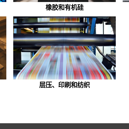
橡胶和有机硅
层压、印刷和纺织