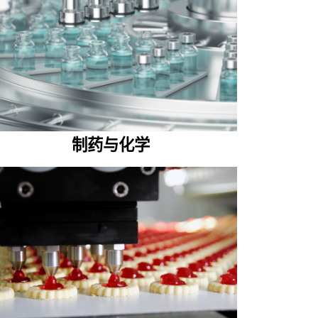
制药与化学