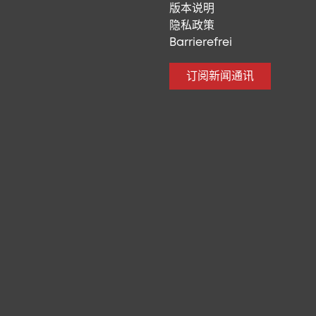
版本说明
隐私政策
Barrierefrei
订阅新闻通讯