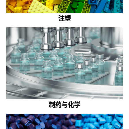
注塑
制药与化学