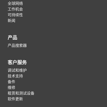
全球网络
工作机会
可持续性
新闻
产品
产品搜索器
客户服务
调试和维护
技术支持
备件
维修
租赁和测试设备
软件更新