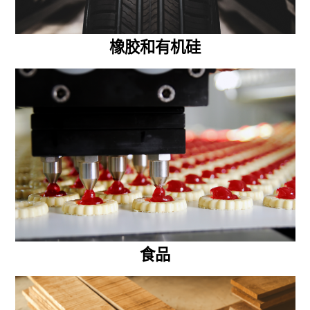
橡胶和有机硅
食品