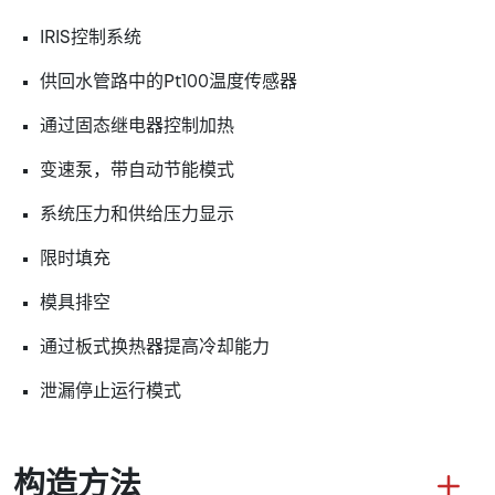
IRIS控制系统
供回水管路中的Pt100温度传感器
通过固态继电器控制加热
变速泵，带自动节能模式
系统压力和供给压力显示
限时填充
模具排空
通过板式换热器提高冷却能力
泄漏停止运行模式
构造方法