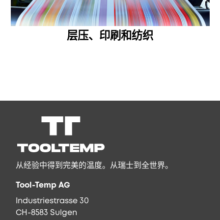
层压、印刷和纺织
从经验中得到完美的温度。从瑞士到全世界。
Tool-Temp AG
Industriestrasse 30
CH-8583 Sulgen