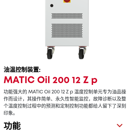
油温控制装置:
MATIC Oil 200 12 Z p
功能强大的 MATIC Oil 200 12 Z p 温度控制单元专为油品操
作而设计，其操作简单、永久性智能监控，故障诊断以及整
个温度控制过程中的预测和定制控制功能都给人留下了深刻
印象。
功能