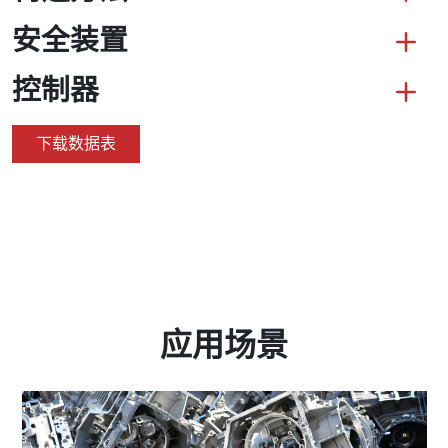
安全装置
控制器
下载数据表
应用场景