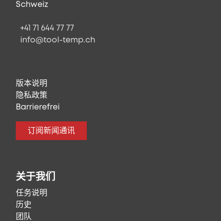
Schweiz
+41 71 644 77 77
info@tool-temp.ch
版本说明
隐私政策
Barrierefrei
订阅新闻通讯
关于我们
任务说明
历史
团队