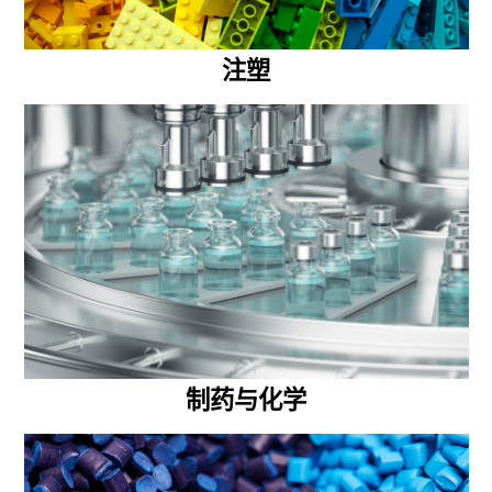
注塑
制药与化学