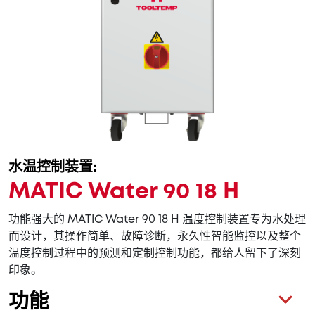
水温控制装置:
MATIC Water 90 18 H
功能强大的 MATIC Water 90 18 H 温度控制装置专为水处理
而设计，其操作简单、故障诊断，永久性智能监控以及整个
温度控制过程中的预测和定制控制功能，都给人留下了深刻
印象。
功能