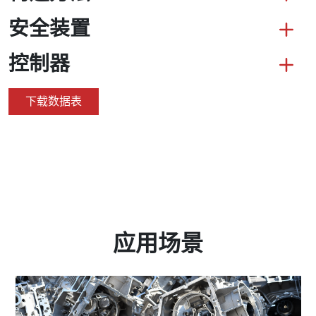
安全装置
控制器
下载数据表
应用场景