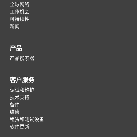
全球网络
工作机会
可持续性
新闻
产品
产品搜索器
客户服务
调试和维护
技术支持
备件
维修
租赁和测试设备
软件更新