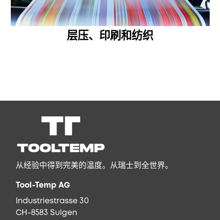
层压、印刷和纺织
从经验中得到完美的温度。从瑞士到全世界。
Tool-Temp AG
Industriestrasse 30
CH-8583 Sulgen