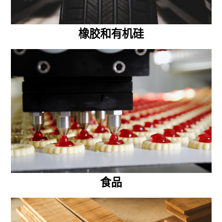
橡胶和有机硅
食品