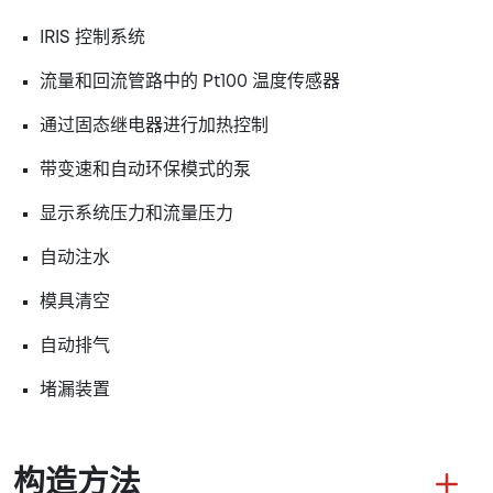
IRIS 控制系统
流量和回流管路中的 Pt100 温度传感器
通过固态继电器进行加热控制
带变速和自动环保模式的泵
显示系统压力和流量压力
自动注水
模具清空
自动排气
堵漏装置
构造方法