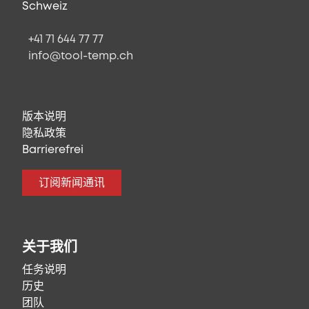
Schweiz
+41 71 644 77 77
info@tool-temp.ch
版本说明
隐私政策
Barrierefrei
订阅新闻通讯
关于我们
任务说明
历史
团队