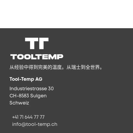
从经验中得到完美的温度。从瑞士到全世界。
Tool-Temp AG
Industriestrasse 30
CH-8583 Sulgen
Schweiz
+41 71 644 77 77
info@tool-temp.ch