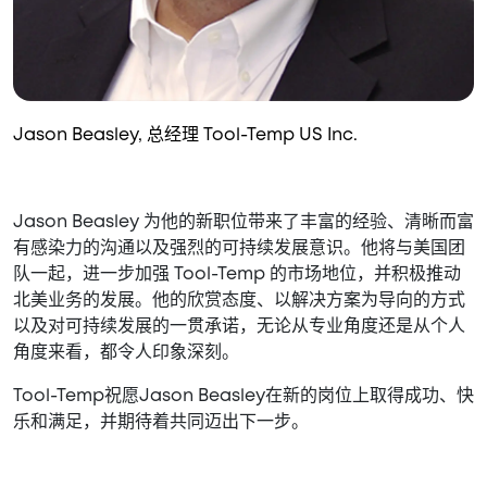
Jason Beasley, 总经理 Tool-Temp US Inc.
Jason Beasley 为他的新职位带来了丰富的经验、清晰而富
有感染力的沟通以及强烈的可持续发展意识。他将与美国团
队一起，进一步加强 Tool-Temp 的市场地位，并积极推动
北美业务的发展。他的欣赏态度、以解决方案为导向的方式
以及对可持续发展的一贯承诺，无论从专业角度还是从个人
角度来看，都令人印象深刻。
Tool-Temp祝愿Jason Beasley在新的岗位上取得成功、快
乐和满足，并期待着共同迈出下一步。