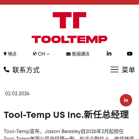
CH
地点
新闻通讯
联系方式
菜单
02.02.2026
Tool-Temp US Inc.新任总经理
Tool-Temp宣布，Jason Beasley自2026年2月起担任