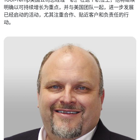
Tool-Temp美国公司总经理一职。在这个职位上，他将继续
明确以可持续增长为重点，并与美国团队一起，进一步发展
已经启动的活动，尤其注重合作、贴近客户和负责任的行
动。