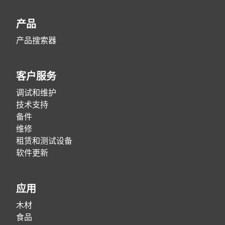
产品
产品搜索器
客户服务
调试和维护
技术支持
备件
维修
租赁和测试设备
软件更新
应用
木材
食品