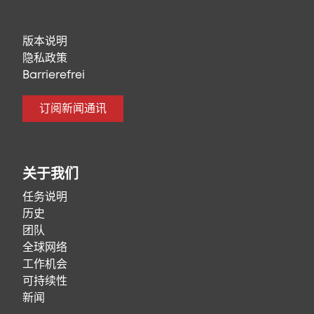
版本说明
隐私政策
Barrierefrei
订阅新闻通讯
关于我们
任务说明
历史
团队
全球网络
工作机会
可持续性
新闻