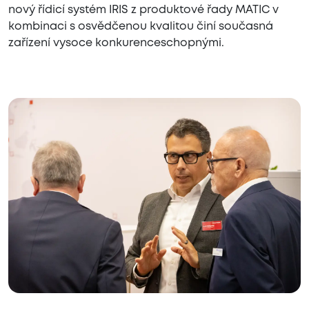
nový řídicí systém IRIS z produktové řady MATIC v
kombinaci s osvědčenou kvalitou činí současná
zařízení vysoce konkurenceschopnými.