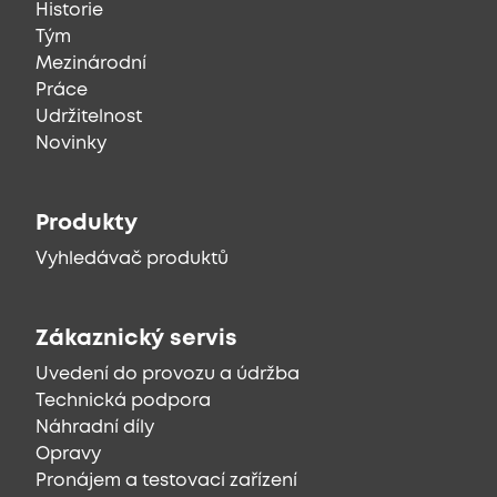
Historie
Tým
Mezinárodní
Práce
Udržitelnost
Novinky
Produkty
Vyhledávač produktů
Zákaznický servis
Uvedení do provozu a údržba
Technická podpora
Náhradní díly
Opravy
Pronájem a testovací zařízení