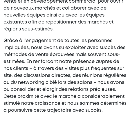
vente et en développement commercial pour ouvrir
de nouveaux marchés et collaborer avec de
nouvelles équipes ainsi qu’avec les équipes
existantes afin de repositionner des marchés et
régions sous-estimés.
Grâce à l’engagement de toutes les personnes
impliquées, nous avons su exploiter avec succès des
méthodes de vente éprouvées mais souvent sous-
estimées. En renforçant notre présence auprès de
nos clients – à travers des visites plus fréquentes sur
site, des discussions directes, des réunions régulières
ou du networking ciblé lors des salons – nous avons
pu consolider et élargir des relations précieuses.
Cette proximité avec le marché a considérablement
stimulé notre croissance et nous sommes déterminés
à poursuivre cette trajectoire avec succès.