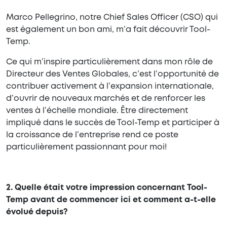
Marco Pellegrino, notre Chief Sales Officer (CSO) qui
est également un bon ami, m’a fait découvrir Tool-
Temp.
Ce qui m’inspire particulièrement dans mon rôle de
Directeur des Ventes Globales, c’est l’opportunité de
contribuer activement à l’expansion internationale,
d’ouvrir de nouveaux marchés et de renforcer les
ventes à l’échelle mondiale. Être directement
impliqué dans le succès de Tool-Temp et participer à
la croissance de l’entreprise rend ce poste
particulièrement passionnant pour moi!
2. Quelle était votre impression concernant Tool-
Temp avant de commencer ici et comment a-t-elle
évolué depuis?