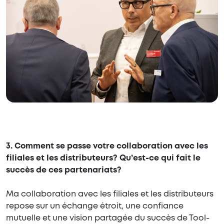
3. Comment se passe votre collaboration avec les
filiales et les distributeurs? Qu’est-ce qui fait le
succès de ces partenariats?
Ma collaboration avec les filiales et les distributeurs
repose sur un échange étroit, une confiance
mutuelle et une vision partagée du succès de Tool-