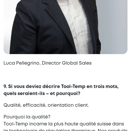
Luca Pellegrino, Director Global Sales
9. Si vous deviez décrire Tool-Temp en trois mots,
quels seraient-ils – et pourquoi?
Qualité, efficacité, orientation client.
Pourquoi la qualité?
Tool-Temp incarne la plus haute qualité suisse dans