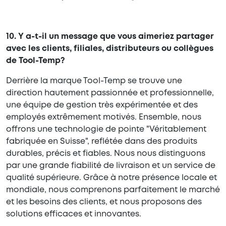
10. Y a-t-il un message que vous aimeriez partager
avec les clients, filiales, distributeurs ou collègues
de Tool-Temp?
Derrière la marque Tool-Temp se trouve une
direction hautement passionnée et professionnelle,
une équipe de gestion très expérimentée et des
employés extrêmement motivés. Ensemble, nous
offrons une technologie de pointe "Véritablement
fabriquée en Suisse", reflétée dans des produits
durables, précis et fiables. Nous nous distinguons
par une grande fiabilité de livraison et un service de
qualité supérieure. Grâce à notre présence locale et
mondiale, nous comprenons parfaitement le marché
et les besoins des clients, et nous proposons des
solutions efficaces et innovantes.