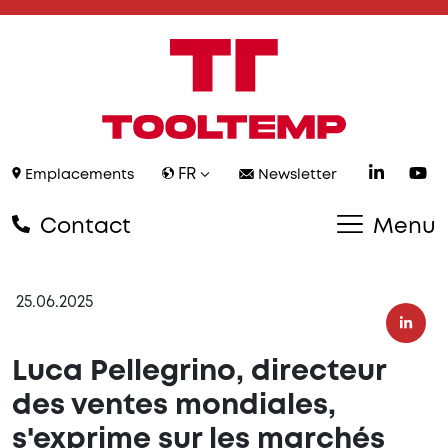
FR
Emplacements
Newsletter
Contact
Menu
25.06.2025
Luca Pellegrino, directeur
des ventes mondiales,
s'exprime sur les marchés