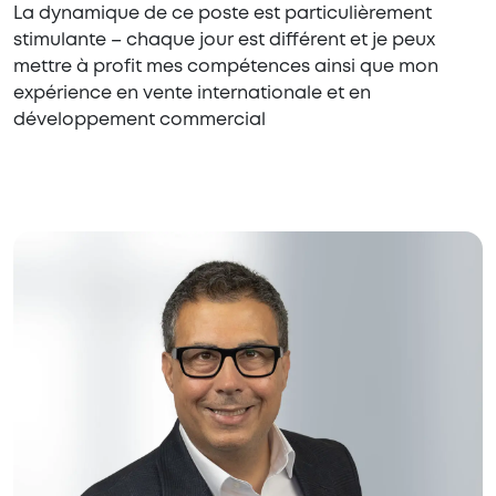
La dynamique de ce poste est particulièrement
stimulante – chaque jour est différent et je peux
mettre à profit mes compétences ainsi que mon
expérience en vente internationale et en
développement commercial