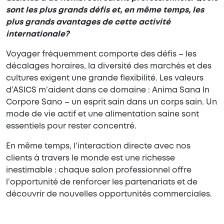
sont les plus grands défis et, en même temps, les
plus grands avantages de cette activité
internationale?
Voyager fréquemment comporte des défis – les
décalages horaires, la diversité des marchés et des
cultures exigent une grande flexibilité. Les valeurs
d’ASICS m’aident dans ce domaine : Anima Sana In
Corpore Sano – un esprit sain dans un corps sain. Un
mode de vie actif et une alimentation saine sont
essentiels pour rester concentré.
En même temps, l’interaction directe avec nos
clients à travers le monde est une richesse
inestimable : chaque salon professionnel offre
l’opportunité de renforcer les partenariats et de
découvrir de nouvelles opportunités commerciales.