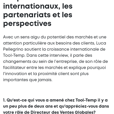
internationaux, les
partenariats et les
perspectives
Avec un sens aigu du potentiel des marchés et une
attention particulière aux besoins des clients, Luca
Pellegrino soutient la croissance internationale de
Tool-Temp. Dans cette interview, il parle des
changements au sein de l’entreprise, de son rôle de
facilitateur entre les marchés et explique pourquoi
l'innovation et la proximité client sont plus
importantes que jamais.
1. Qu’est-ce qui vous a amené chez Tool-Temp il y a
un peu plus de deux ans et qu’appréciez-vous dans
votre rôle de Directeur des Ventes Globales?