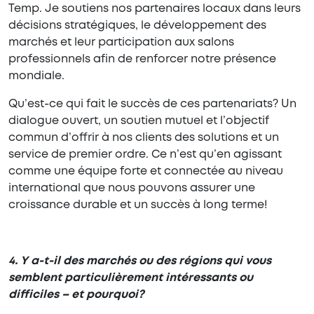
Temp. Je soutiens nos partenaires locaux dans leurs
décisions stratégiques, le développement des
marchés et leur participation aux salons
professionnels afin de renforcer notre présence
mondiale.
Qu’est-ce qui fait le succès de ces partenariats? Un
dialogue ouvert, un soutien mutuel et l’objectif
commun d’offrir à nos clients des solutions et un
service de premier ordre. Ce n’est qu’en agissant
comme une équipe forte et connectée au niveau
international que nous pouvons assurer une
croissance durable et un succès à long terme!
4. Y a-t-il des marchés ou des régions qui vous
semblent particulièrement intéressants ou
difficiles – et pourquoi?