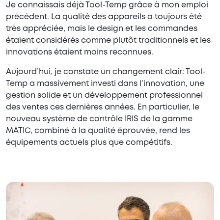
Je connaissais déjà Tool-Temp grâce à mon emploi
précédent. La qualité des appareils a toujours été
très appréciée, mais le design et les commandes
étaient considérés comme plutôt traditionnels et les
innovations étaient moins reconnues.
Aujourd’hui, je constate un changement clair: Tool-
Temp a massivement investi dans l’innovation, une
gestion solide et un développement professionnel
des ventes ces dernières années. En particulier, le
nouveau système de contrôle IRIS de la gamme
MATIC, combiné à la qualité éprouvée, rend les
équipements actuels plus que compétitifs.