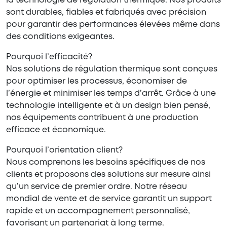
la technologie de régulation thermique. Nos produits
sont durables, fiables et fabriqués avec précision
pour garantir des performances élevées même dans
des conditions exigeantes.
Pourquoi l’efficacité?
Nos solutions de régulation thermique sont conçues
pour optimiser les processus, économiser de
l’énergie et minimiser les temps d’arrêt. Grâce à une
technologie intelligente et à un design bien pensé,
nos équipements contribuent à une production
efficace et économique.
Pourquoi l’orientation client?
Nous comprenons les besoins spécifiques de nos
clients et proposons des solutions sur mesure ainsi
qu’un service de premier ordre. Notre réseau
mondial de vente et de service garantit un support
rapide et un accompagnement personnalisé,
favorisant un partenariat à long terme.