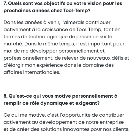
7. Quels sont vos objectifs ou votre vision pour les
prochaines années chez Tool-Temp?
Dans les années à venir, j'aimerais contribuer
activement à la croissance de Tool-Temp, tant en
termes de technologie que de présence sur le
marché. Dans le même temps, il est important pour
moi de me développer personnellement et
professionnellement, de relever de nouveaux défis et
d'élargir mon expérience dans le domaine des
affaires internationales.
8. Qu’est-ce qui vous motive personnellement à
remplir ce rôle dynamique et exigeant?
Ce qui me motive, c’est l’opportunité de contribuer
activement au développement de notre entreprise
et de créer des solutions innovantes pour nos clients.