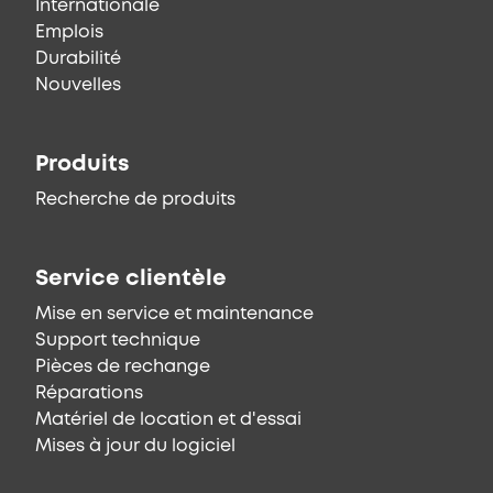
Internationale
Emplois
Durabilité
Nouvelles
Produits
Recherche de produits
Service clientèle
Mise en service et maintenance
Support technique
Pièces de rechange
Réparations
Matériel de location et d'essai
Mises à jour du logiciel