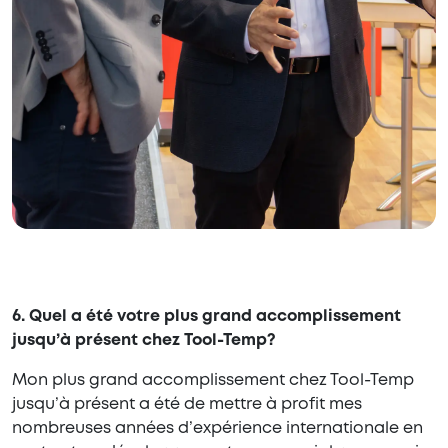
6. Quel a été votre plus grand accomplissement
jusqu’à présent chez Tool-Temp?
Mon plus grand accomplissement chez Tool-Temp
jusqu’à présent a été de mettre à profit mes
nombreuses années d’expérience internationale en