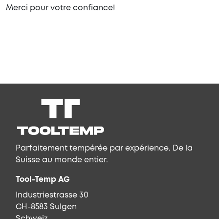
Merci pour votre confiance!
Parfaitement tempérée par expérience. De la
Suisse au monde entier.
Tool-Temp AG
Industriestrasse 30
CH-8583 Sulgen
Schweiz