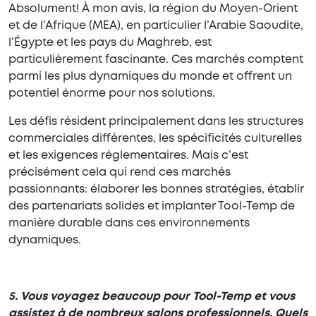
Absolument! À mon avis, la région du Moyen-Orient
et de l’Afrique (MEA), en particulier l’Arabie Saoudite,
l’Égypte et les pays du Maghreb, est
particulièrement fascinante. Ces marchés comptent
parmi les plus dynamiques du monde et offrent un
potentiel énorme pour nos solutions.
Les défis résident principalement dans les structures
commerciales différentes, les spécificités culturelles
et les exigences réglementaires. Mais c’est
précisément cela qui rend ces marchés
passionnants: élaborer les bonnes stratégies, établir
des partenariats solides et implanter Tool-Temp de
manière durable dans ces environnements
dynamiques.
5. Vous voyagez beaucoup pour Tool-Temp et vous
assistez à de nombreux salons professionnels. Quels