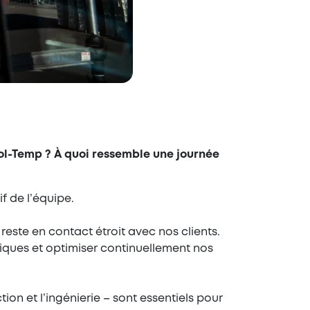
ool-Temp ? À quoi ressemble une journée
f de l’équipe.
reste en contact étroit avec nos clients.
iques et optimiser continuellement nos
ion et l’ingénierie – sont essentiels pour