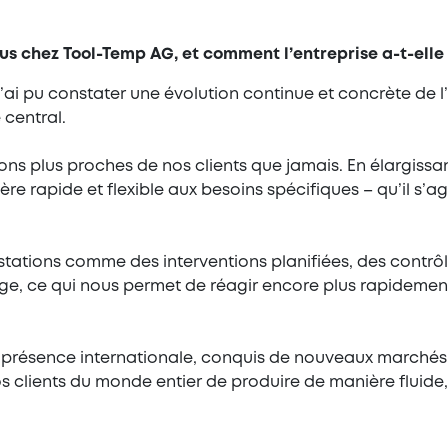
us chez Tool-Temp AG, et comment l’entreprise a-t-elle
j’ai pu constater une évolution continue et concrète de l
 central.
yons plus proches de nos clients que jamais. En élargiss
 rapide et flexible aux besoins spécifiques – qu’il s’ag
tations comme des interventions planifiées, des contrôle
ge, ce qui nous permet de réagir encore plus rapidemen
 présence internationale, conquis de nouveaux marchés 
s clients du monde entier de produire de manière fluide,