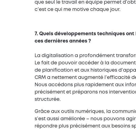
que seul le travail en équipe permet d’obt
c’est ce qui me motive chaque jour.
7. Quels développements techniques ont 
ces dernières années ?
La digitalisation a profondément transfor
Le fait de pouvoir accéder à la documenta
de planification et aux historiques d’appa
CRM a nettement augmenté l’efficacité d
Nous accédons plus rapidement aux infor
précisément et préparons nos interventio
structurée.
Grâce aux outils numériques, la communic
s’est aussi améliorée – nous pouvons agi
répondre plus précisément aux besoins sp