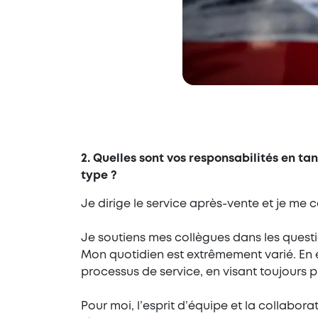
2. Quelles sont vos responsabilités en t
type ?
Je dirige le service après-vente et je me
Je soutiens mes collègues dans les questio
Mon quotidien est extrêmement varié. En 
processus de service, en visant toujours p
Pour moi, l’esprit d’équipe et la collabora