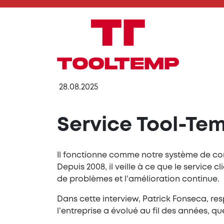
28.08.2025
Service Tool-Tem
Il fonctionne comme notre système de comm
Depuis 2008, il veille à ce que le service c
de problèmes et l’amélioration continue.
Dans cette interview, Patrick Fonseca, r
l’entreprise a évolué au fil des années, 