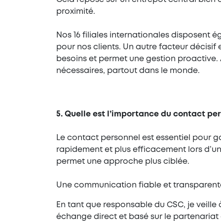
proximité.
Nos 16 filiales internationales disposent
pour nos clients. Un autre facteur décisif 
besoins et permet une gestion proactive.
nécessaires, partout dans le monde.
5.
Quelle est l’importance du contact pers
Le contact personnel est essentiel pour ga
rapidement et plus efficacement lors d’un
permet une approche plus ciblée.
Une communication fiable et transparente 
En tant que responsable du CSC, je veille 
échange direct et basé sur le partenariat 