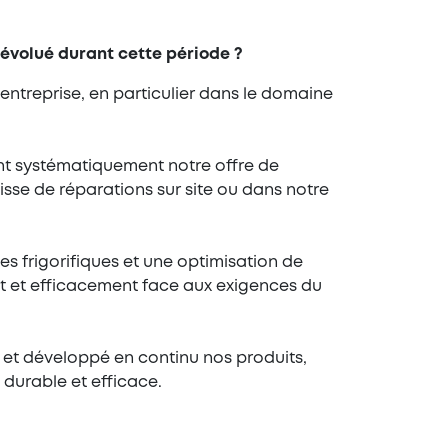
 évolué durant cette période ?
’entreprise, en particulier dans le domaine
ant systématiquement notre offre de
isse de réparations sur site ou dans notre
s frigorifiques et une optimisation de
t et efficacement face aux exigences du
et développé en continu nos produits,
 durable et efficace.