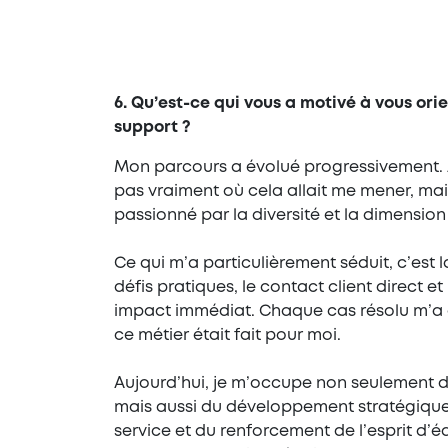
6. Qu’est-ce qui vous a motivé à vous orien
support ?
Mon parcours a évolué progressivement. A
pas vraiment où cela allait me mener, mai
passionné par la diversité et la dimensio
Ce qui m’a particulièrement séduit, c’est 
défis pratiques, le contact client direct et 
impact immédiat. Chaque cas résolu m’a 
ce métier était fait pour moi.
Aujourd’hui, je m’occupe non seulement 
mais aussi du développement stratégique
service et du renforcement de l’esprit d’é