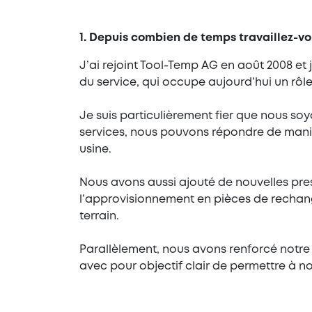
1. Depuis combien de temps travaillez-vo
J’ai rejoint Tool-Temp AG en août 2008 et 
du service, qui occupe aujourd’hui un rôle
Je suis particulièrement fier que nous so
services, nous pouvons répondre de manière
usine.
Nous avons aussi ajouté de nouvelles pres
l’approvisionnement en pièces de rechan
terrain.
Parallèlement, nous avons renforcé notre
avec pour objectif clair de permettre à no