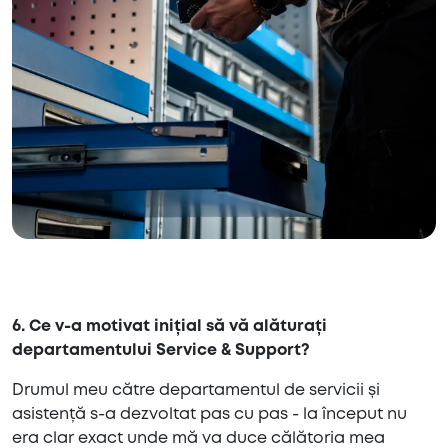
6. Ce v-a motivat inițial să vă alăturați
departamentului Service & Support?
Drumul meu către departamentul de servicii și
asistență s-a dezvoltat pas cu pas - la început nu
era clar exact unde mă va duce călătoria mea