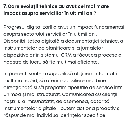
7. Care evoluții tehnice au avut cel mai mare
impact asupra serviciilor în ultimii ani?
Progresul digitalizării a avut un impact fundamental
asupra sectorului serviciilor în ultimii ani.
Disponibilitatea digitală a documentației tehnice, a
instrumentelor de planificare și a jurnalelor
dispozitivelor în sistemul CRM a făcut ca procesele
noastre de lucru să fie mult mai eficiente.
În prezent, suntem capabili să obținem informații
mult mai rapid, să oferim consiliere mai bine
direcționată și să pregătim apelurile de service într-
un mod și mai structurat. Comunicarea cu clienții
noștri s-a îmbunătățit, de asemenea, datorită
instrumentelor digitale - putem acționa proactiv și
răspunde mai individual cerințelor specifice.