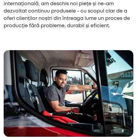
internațională, am deschis noi piețe și ne-am
dezvoltat continuu produsele - cu scopul clar de a
oferi clienților noștri din întreaga lume un proces de
producție fără probleme, durabil și eficient.