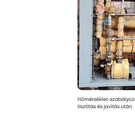
Hőmérséklet-szabályoz
tisztítás és javítás után