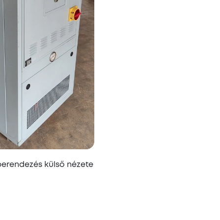
erendezés külső nézete