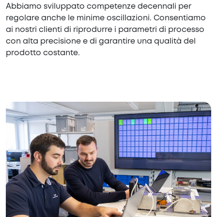
Abbiamo sviluppato competenze decennali per
regolare anche le minime oscillazioni. Consentiamo
ai nostri clienti di riprodurre i parametri di processo
con alta precisione e di garantire una qualità del
prodotto costante.