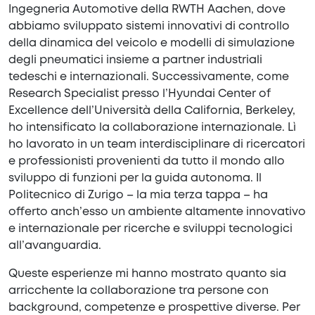
Ingegneria Automotive della RWTH Aachen, dove
abbiamo sviluppato sistemi innovativi di controllo
della dinamica del veicolo e modelli di simulazione
degli pneumatici insieme a partner industriali
tedeschi e internazionali. Successivamente, come
Research Specialist presso l’Hyundai Center of
Excellence dell’Università della California, Berkeley,
ho intensificato la collaborazione internazionale. Lì
ho lavorato in un team interdisciplinare di ricercatori
e professionisti provenienti da tutto il mondo allo
sviluppo di funzioni per la guida autonoma. Il
Politecnico di Zurigo – la mia terza tappa – ha
offerto anch’esso un ambiente altamente innovativo
e internazionale per ricerche e sviluppi tecnologici
all’avanguardia.
Queste esperienze mi hanno mostrato quanto sia
arricchente la collaborazione tra persone con
background, competenze e prospettive diverse. Per