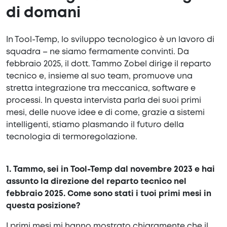
di domani
In Tool-Temp, lo sviluppo tecnologico è un lavoro di
squadra – ne siamo fermamente convinti. Da
febbraio 2025, il dott. Tammo Zobel dirige il reparto
tecnico e, insieme al suo team, promuove una
stretta integrazione tra meccanica, software e
processi. In questa intervista parla dei suoi primi
mesi, delle nuove idee e di come, grazie a sistemi
intelligenti, stiamo plasmando il futuro della
tecnologia di termoregolazione.
1. Tammo, sei in Tool-Temp dal novembre 2023 e hai
assunto la direzione del reparto tecnico nel
febbraio 2025. Come sono stati i tuoi primi mesi in
questa posizione?
I primi mesi mi hanno mostrato chiaramente che il