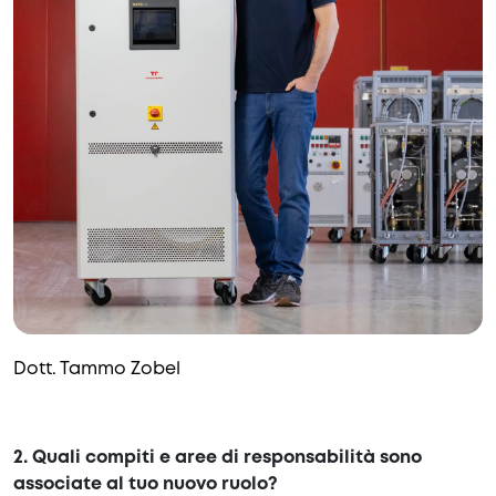
Dott. Tammo Zobel
2. Quali compiti e aree di responsabilità sono
associate al tuo nuovo ruolo?