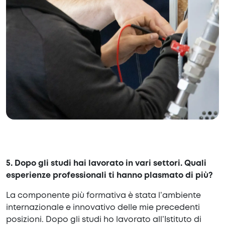
5.
Dopo gli studi hai lavorato in vari settori. Quali
esperienze professionali ti hanno plasmato di più?
La componente più formativa è stata l’ambiente
internazionale e innovativo delle mie precedenti
posizioni. Dopo gli studi ho lavorato all’Istituto di