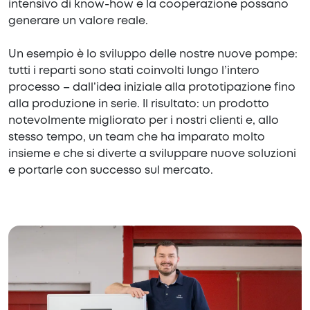
intensivo di know-how e la cooperazione possano
generare un valore reale.
Un esempio è lo sviluppo delle nostre nuove pompe:
tutti i reparti sono stati coinvolti lungo l’intero
processo – dall’idea iniziale alla prototipazione fino
alla produzione in serie. Il risultato: un prodotto
notevolmente migliorato per i nostri clienti e, allo
stesso tempo, un team che ha imparato molto
insieme e che si diverte a sviluppare nuove soluzioni
e portarle con successo sul mercato.