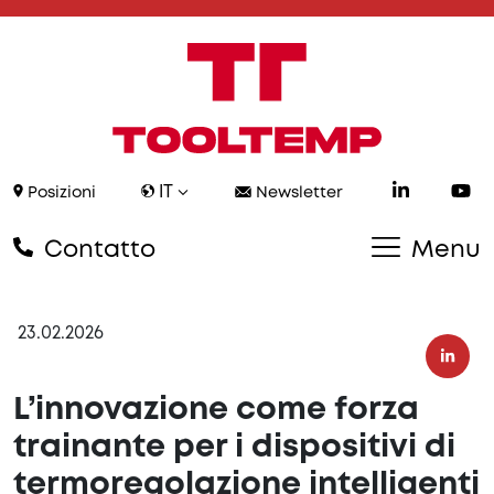
IT
Posizioni
Newsletter
Contatto
Menu
23.02.2026
L’innovazione come forza
trainante per i dispositivi di
termoregolazione intelligenti