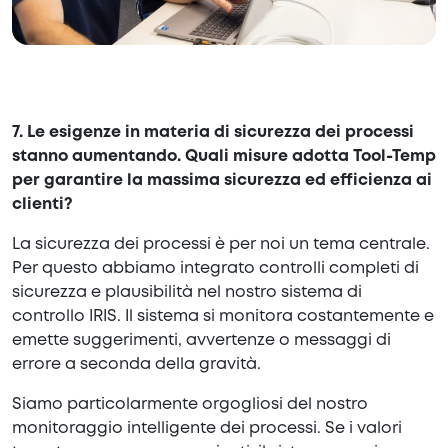
7. Le esigenze in materia di sicurezza dei processi
stanno aumentando. Quali misure adotta Tool-Temp
per garantire la massima sicurezza ed efficienza ai
clienti?
La sicurezza dei processi è per noi un tema centrale.
Per questo abbiamo integrato controlli completi di
sicurezza e plausibilità nel nostro sistema di
controllo IRIS. Il sistema si monitora costantemente e
emette suggerimenti, avvertenze o messaggi di
errore a seconda della gravità.
Siamo particolarmente orgogliosi del nostro
monitoraggio intelligente dei processi. Se i valori