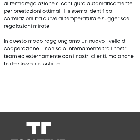
di termoregolazione si configura automaticamente
per prestazioni ottimali. Il sistema identifica
correlazioni tra curve di temperatura e suggerisce
regolazioni mirate.
In questo modo raggiungiamo un nuovo livello di
cooperazione – non solo internamente tra i nostri
team ed esternamente con i nostri clienti, ma anche
tra le stesse macchine.