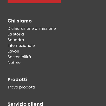
Chi siamo
Dichiarazione di missione
La storia
Squadra
Internazionale
Lavori
Sostenibilità
Notizie
Prodotti
Trova prodotti
Servizio clienti