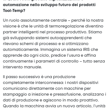
automazione nello sviluppo futuro dei prodotti
Tool-Temp?
Un ruolo assolutamente centrale – perché la nostra
visione è che le unità di termoregolazione diventino
partner intelligenti nel processo produttivo. Stiamo
già sviluppando sistemi autoapprendenti che
rilevano schemi di processo e si ottimizzano
automaticamente. Immagina un sistema IRIS che
apprende da ogni ciclo, predice l’usura e affina
continuamente i parametri di controllo – tutto senza
intervento manuale.
Il passo successivo è una produzione
completamente interconnessa: i nostri dispositivi
comunicano direttamente con macchine per
stampaggio a iniezione e pressofusione, analizzano i
dati di produzione e agiscono in modo proattivo.
Quando la macchina avvia un nuovo articolo, l’unità