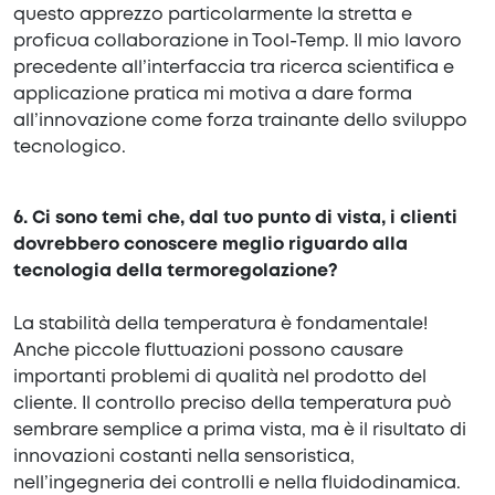
questo apprezzo particolarmente la stretta e
proficua collaborazione in Tool-Temp. Il mio lavoro
precedente all’interfaccia tra ricerca scientifica e
applicazione pratica mi motiva a dare forma
all’innovazione come forza trainante dello sviluppo
tecnologico.
6. Ci sono temi che, dal tuo punto di vista, i clienti
dovrebbero conoscere meglio riguardo alla
tecnologia della termoregolazione?
La stabilità della temperatura è fondamentale!
Anche piccole fluttuazioni possono causare
importanti problemi di qualità nel prodotto del
cliente. Il controllo preciso della temperatura può
sembrare semplice a prima vista, ma è il risultato di
innovazioni costanti nella sensoristica,
nell’ingegneria dei controlli e nella fluidodinamica.