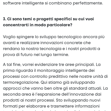
software intelligente si combinano perfettamente.
3. Ci sono temi o progetti specifici su cui vuoi
concentrarti in modo particolare?
Voglio spingere lo sviluppo tecnologico ancora più
avanti e realizzare innovazioni concrete che
rendano la nostra tecnologia e i nostri prodotti a
prova di futuro nel lungo termine.
A tal fine, vorrei evidenziare tre aree principali. La
prima riguarda il monitoraggio intelligente dei
processi con controllo predittivo nelle nostre unità di
termoregolazione. Qui stiamo già sviluppando
approcci che vanno ben oltre gli standard attuali. La
seconda area è l’espansione dell’innovazione dai
prodotti ai nostri processi. Sto sviluppando nuovi
formati per elaborare e trasmettere informazioni