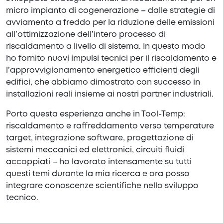
micro impianto di cogenerazione – dalle strategie di
avviamento a freddo per la riduzione delle emissioni
all’ottimizzazione dell’intero processo di
riscaldamento a livello di sistema. In questo modo
ho fornito nuovi impulsi tecnici per il riscaldamento e
l’approvvigionamento energetico efficienti degli
edifici, che abbiamo dimostrato con successo in
installazioni reali insieme ai nostri partner industriali.
Porto questa esperienza anche in Tool-Temp:
riscaldamento e raffreddamento verso temperature
target, integrazione software, progettazione di
sistemi meccanici ed elettronici, circuiti fluidi
accoppiati – ho lavorato intensamente su tutti
questi temi durante la mia ricerca e ora posso
integrare conoscenze scientifiche nello sviluppo
tecnico.