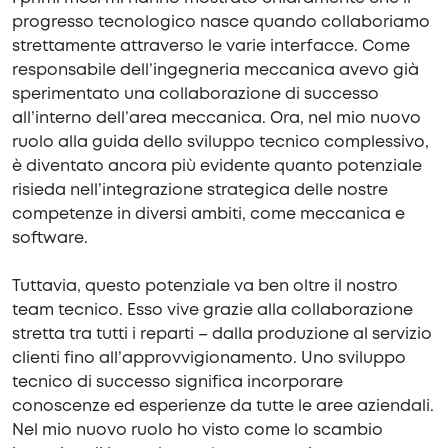
progresso tecnologico nasce quando collaboriamo
strettamente attraverso le varie interfacce. Come
responsabile dell’ingegneria meccanica avevo già
sperimentato una collaborazione di successo
all’interno dell’area meccanica. Ora, nel mio nuovo
ruolo alla guida dello sviluppo tecnico complessivo,
è diventato ancora più evidente quanto potenziale
risieda nell’integrazione strategica delle nostre
competenze in diversi ambiti, come meccanica e
software.
Tuttavia, questo potenziale va ben oltre il nostro
team tecnico. Esso vive grazie alla collaborazione
stretta tra tutti i reparti – dalla produzione al servizio
clienti fino all’approvvigionamento. Uno sviluppo
tecnico di successo significa incorporare
conoscenze ed esperienze da tutte le aree aziendali.
Nel mio nuovo ruolo ho visto come lo scambio