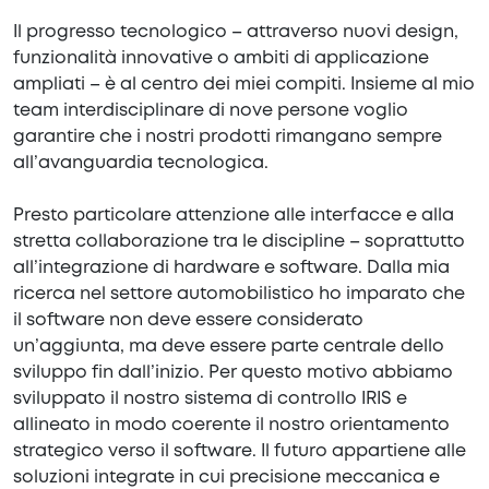
Il progresso tecnologico – attraverso nuovi design,
funzionalità innovative o ambiti di applicazione
ampliati – è al centro dei miei compiti. Insieme al mio
team interdisciplinare di nove persone voglio
garantire che i nostri prodotti rimangano sempre
all’avanguardia tecnologica.
Presto particolare attenzione alle interfacce e alla
stretta collaborazione tra le discipline – soprattutto
all’integrazione di hardware e software. Dalla mia
ricerca nel settore automobilistico ho imparato che
il software non deve essere considerato
un’aggiunta, ma deve essere parte centrale dello
sviluppo fin dall’inizio. Per questo motivo abbiamo
sviluppato il nostro sistema di controllo IRIS e
allineato in modo coerente il nostro orientamento
strategico verso il software. Il futuro appartiene alle
soluzioni integrate in cui precisione meccanica e