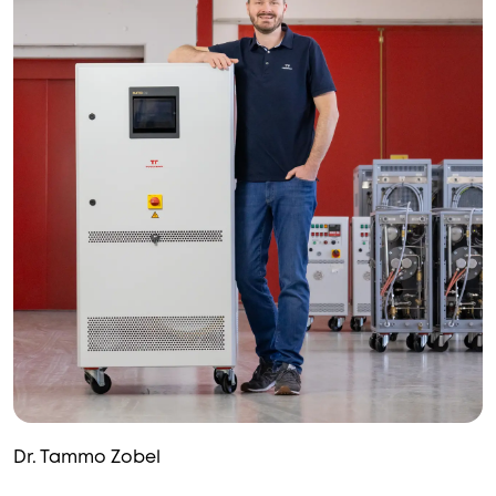
Dr. Tammo Zobel