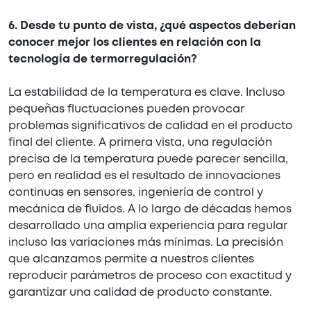
6. Desde tu punto de vista, ¿qué aspectos deberían
conocer mejor los clientes en relación con la
tecnología de termorregulación?
La estabilidad de la temperatura es clave. Incluso
pequeñas fluctuaciones pueden provocar
problemas significativos de calidad en el producto
final del cliente. A primera vista, una regulación
precisa de la temperatura puede parecer sencilla,
pero en realidad es el resultado de innovaciones
continuas en sensores, ingeniería de control y
mecánica de fluidos. A lo largo de décadas hemos
desarrollado una amplia experiencia para regular
incluso las variaciones más mínimas. La precisión
que alcanzamos permite a nuestros clientes
reproducir parámetros de proceso con exactitud y
garantizar una calidad de producto constante.