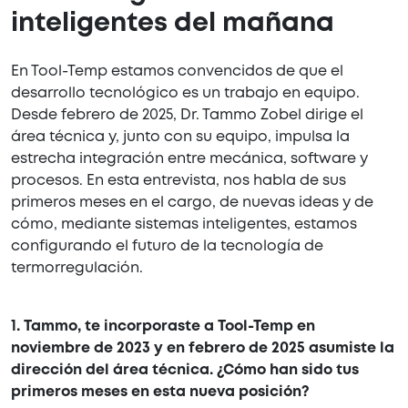
inteligentes del mañana
En Tool-Temp estamos convencidos de que el
desarrollo tecnológico es un trabajo en equipo.
Desde febrero de 2025, Dr. Tammo Zobel dirige el
área técnica y, junto con su equipo, impulsa la
estrecha integración entre mecánica, software y
procesos. En esta entrevista, nos habla de sus
primeros meses en el cargo, de nuevas ideas y de
cómo, mediante sistemas inteligentes, estamos
configurando el futuro de la tecnología de
termorregulación.
1. Tammo, te incorporaste a Tool-Temp en
noviembre de 2023 y en febrero de 2025 asumiste la
dirección del área técnica. ¿Cómo han sido tus
primeros meses en esta nueva posición?