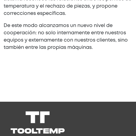
temperatura y el rechazo de piezas, y propone
correcciones específicas.
De este modo alcanzamos un nuevo nivel de
cooperación: no solo internamente entre nuestros
equipos y externamente con nuestros clientes, sino
también entre las propias máquinas.