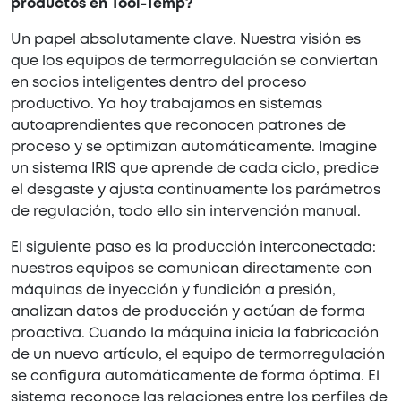
productos en Tool-Temp?
Un papel absolutamente clave. Nuestra visión es
que los equipos de termorregulación se conviertan
en socios inteligentes dentro del proceso
productivo. Ya hoy trabajamos en sistemas
autoaprendientes que reconocen patrones de
proceso y se optimizan automáticamente. Imagine
un sistema IRIS que aprende de cada ciclo, predice
el desgaste y ajusta continuamente los parámetros
de regulación, todo ello sin intervención manual.
El siguiente paso es la producción interconectada:
nuestros equipos se comunican directamente con
máquinas de inyección y fundición a presión,
analizan datos de producción y actúan de forma
proactiva. Cuando la máquina inicia la fabricación
de un nuevo artículo, el equipo de termorregulación
se configura automáticamente de forma óptima. El
sistema reconoce las relaciones entre los perfiles de