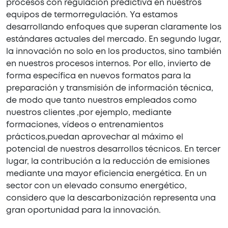
procesos con regulación predictiva en nuestros
equipos de termorregulación. Ya estamos
desarrollando enfoques que superan claramente los
estándares actuales del mercado. En segundo lugar,
la innovación no solo en los productos, sino también
en nuestros procesos internos. Por ello, invierto de
forma específica en nuevos formatos para la
preparación y transmisión de información técnica,
de modo que tanto nuestros empleados como
nuestros clientes ,por ejemplo, mediante
formaciones, vídeos o entrenamientos
prácticos,puedan aprovechar al máximo el
potencial de nuestros desarrollos técnicos. En tercer
lugar, la contribución a la reducción de emisiones
mediante una mayor eficiencia energética. En un
sector con un elevado consumo energético,
considero que la descarbonización representa una
gran oportunidad para la innovación.