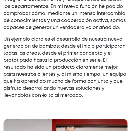
los departamentos. En mi nueva función he podido
comprobar cómo, mediante un intenso intercambio
de conocimientos y una cooperación activa, somos
capaces de generar un verdadero valor añadido.
Un ejemplo claro es el desarrollo de nuestra nueva
generación de bombas: desde el inicio participaron
todas las áreas, desde el primer concepto y el
prototipado hasta la producción en serie. El
resultado ha sido un producto claramente mejor
para nuestros clientes y, al mismo tiempo, un equipo
que ha aprendido mucho de forma conjunta y que
disfruta desarrollando nuevas soluciones y
llevándolas con éxito al mercado.