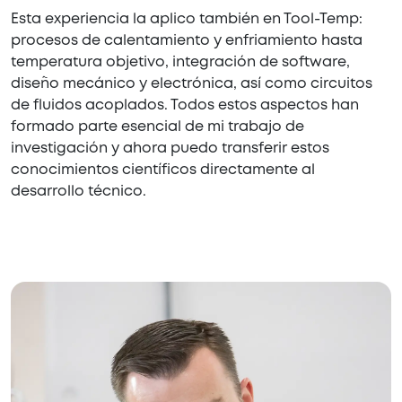
Esta experiencia la aplico también en Tool-Temp:
procesos de calentamiento y enfriamiento hasta
temperatura objetivo, integración de software,
diseño mecánico y electrónica, así como circuitos
de fluidos acoplados. Todos estos aspectos han
formado parte esencial de mi trabajo de
investigación y ahora puedo transferir estos
conocimientos científicos directamente al
desarrollo técnico.