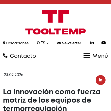
ES
Ubicaciones
Newsletter
Contacto
Menú
23.02.2026
La innovación como fuerza
motriz de los equipos de
termorregulación