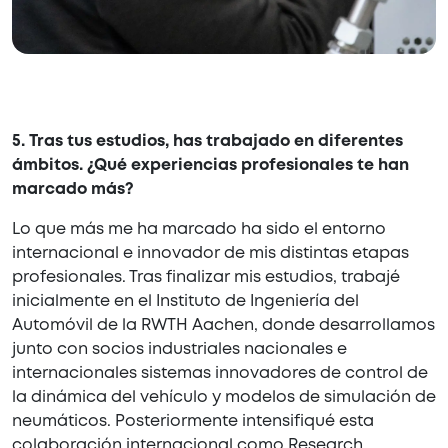
5.
Tras tus estudios, has trabajado en diferentes
ámbitos. ¿Qué experiencias profesionales te han
marcado más?
Lo que más me ha marcado ha sido el entorno
internacional e innovador de mis distintas etapas
profesionales. Tras finalizar mis estudios, trabajé
inicialmente en el Instituto de Ingeniería del
Automóvil de la RWTH Aachen, donde desarrollamos
junto con socios industriales nacionales e
internacionales sistemas innovadores de control de
la dinámica del vehículo y modelos de simulación de
neumáticos. Posteriormente intensifiqué esta
colaboración internacional como Research