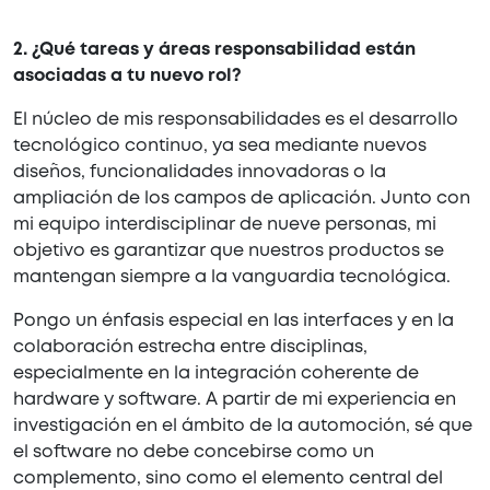
2. ¿Qué tareas y áreas responsabilidad están
asociadas a tu nuevo rol?
El núcleo de mis responsabilidades es el desarrollo
tecnológico continuo, ya sea mediante nuevos
diseños, funcionalidades innovadoras o la
ampliación de los campos de aplicación. Junto con
mi equipo interdisciplinar de nueve personas, mi
objetivo es garantizar que nuestros productos se
mantengan siempre a la vanguardia tecnológica.
Pongo un énfasis especial en las interfaces y en la
colaboración estrecha entre disciplinas,
especialmente en la integración coherente de
hardware y software. A partir de mi experiencia en
investigación en el ámbito de la automoción, sé que
el software no debe concebirse como un
complemento, sino como el elemento central del