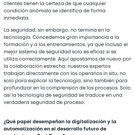
clientes tienen la certeza de que cualquier
condición anómala se identifica de forma
inmediata.
La seguridad, sin embargo, no termina en la
tecnología. Concedemos gran importancia a la
formación y a los entrenamientos, ya que incluso el
mejor sistema de seguridad solo es eficaz si se
utiliza correctamente. Aquí apostamos de nuevo por
la colaboración estrecha: nuestros expertos
trabajan directamente con los operarios in situ, no
solo para explicar la tecnología, sino también para
profundizar en la comprensión de los procesos. Solo
así la tecnología de seguridad se traduce en una
verdadera seguridad de proceso.
¿Qué papel desempeñan la digitalización y la
automatización en el desarrollo futuro de