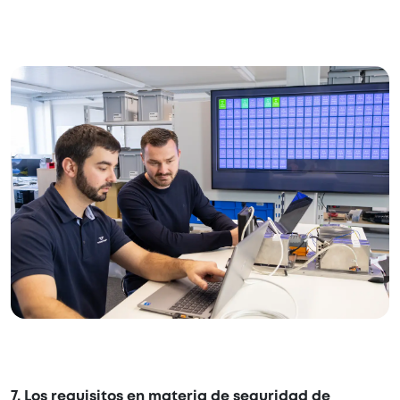
7. Los requisitos en materia de seguridad de