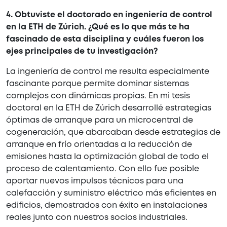
4. Obtuviste el doctorado en ingeniería de control
en la ETH de Zúrich. ¿Qué es lo que más te ha
fascinado de esta disciplina y cuáles fueron los
ejes principales de tu investigación?
La ingeniería de control me resulta especialmente
fascinante porque permite dominar sistemas
complejos con dinámicas propias. En mi tesis
doctoral en la ETH de Zúrich desarrollé estrategias
óptimas de arranque para un microcentral de
cogeneración, que abarcaban desde estrategias de
arranque en frío orientadas a la reducción de
emisiones hasta la optimización global de todo el
proceso de calentamiento. Con ello fue posible
aportar nuevos impulsos técnicos para una
calefacción y suministro eléctrico más eficientes en
edificios, demostrados con éxito en instalaciones
reales junto con nuestros socios industriales.