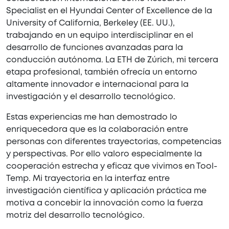
Specialist en el Hyundai Center of Excellence de la
University of California, Berkeley (EE. UU.),
trabajando en un equipo interdisciplinar en el
desarrollo de funciones avanzadas para la
conducción autónoma. La ETH de Zúrich, mi tercera
etapa profesional, también ofrecía un entorno
altamente innovador e internacional para la
investigación y el desarrollo tecnológico.
Estas experiencias me han demostrado lo
enriquecedora que es la colaboración entre
personas con diferentes trayectorias, competencias
y perspectivas. Por ello valoro especialmente la
cooperación estrecha y eficaz que vivimos en Tool-
Temp. Mi trayectoria en la interfaz entre
investigación científica y aplicación práctica me
motiva a concebir la innovación como la fuerza
motriz del desarrollo tecnológico.