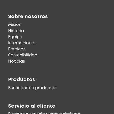
Sobre nosotros
Misión
Historia
Equipo
Internacional
Empleos
Sostenibilidad
Noticias
Productos
Buscador de productos
Servicio al cliente