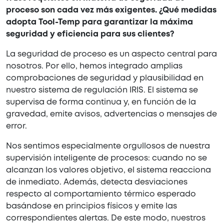
proceso son cada vez más exigentes. ¿Qué medidas
adopta Tool-Temp para garantizar la máxima
seguridad y eficiencia para sus clientes?
La seguridad de proceso es un aspecto central para
nosotros. Por ello, hemos integrado amplias
comprobaciones de seguridad y plausibilidad en
nuestro sistema de regulación IRIS. El sistema se
supervisa de forma continua y, en función de la
gravedad, emite avisos, advertencias o mensajes de
error.
Nos sentimos especialmente orgullosos de nuestra
supervisión inteligente de procesos: cuando no se
alcanzan los valores objetivo, el sistema reacciona
de inmediato. Además, detecta desviaciones
respecto al comportamiento térmico esperado
basándose en principios físicos y emite las
correspondientes alertas. De este modo, nuestros