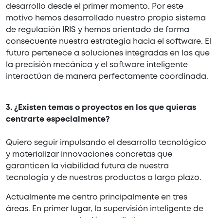
desarrollo desde el primer momento. Por este
motivo hemos desarrollado nuestro propio sistema
de regulación IRIS y hemos orientado de forma
consecuente nuestra estrategia hacia el software. El
futuro pertenece a soluciones integradas en las que
la precisión mecánica y el software inteligente
interactúan de manera perfectamente coordinada.
3. ¿Existen temas o proyectos en los que quieras
centrarte especialmente?
Quiero seguir impulsando el desarrollo tecnológico
y materializar innovaciones concretas que
garanticen la viabilidad futura de nuestra
tecnología y de nuestros productos a largo plazo.
Actualmente me centro principalmente en tres
áreas. En primer lugar, la supervisión inteligente de