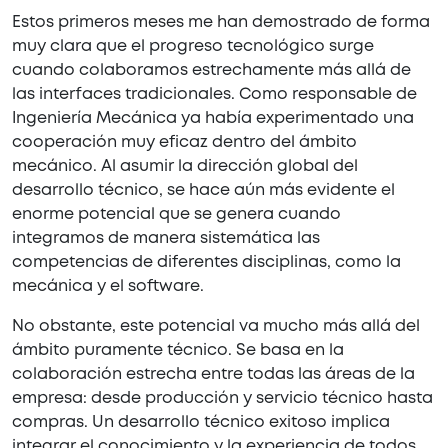
Estos primeros meses me han demostrado de forma
muy clara que el progreso tecnológico surge
cuando colaboramos estrechamente más allá de
las interfaces tradicionales. Como responsable de
Ingeniería Mecánica ya había experimentado una
cooperación muy eficaz dentro del ámbito
mecánico. Al asumir la dirección global del
desarrollo técnico, se hace aún más evidente el
enorme potencial que se genera cuando
integramos de manera sistemática las
competencias de diferentes disciplinas, como la
mecánica y el software.
No obstante, este potencial va mucho más allá del
ámbito puramente técnico. Se basa en la
colaboración estrecha entre todas las áreas de la
empresa: desde producción y servicio técnico hasta
compras. Un desarrollo técnico exitoso implica
integrar el conocimiento y la experiencia de todos