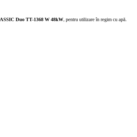
ASSIC Duo TT-1368 W 48kW
, pentru utilizare în regim cu apă.