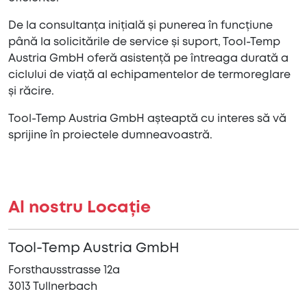
De la consultanța inițială și punerea în funcțiune
până la solicitările de service și suport, Tool-Temp
Austria GmbH oferă asistență pe întreaga durată a
ciclului de viață al echipamentelor de termoreglare
și răcire.
Tool-Temp Austria GmbH așteaptă cu interes să vă
sprijine în proiectele dumneavoastră.
Al nostru Locație
Tool-Temp Austria GmbH
Forsthausstrasse 12a
3013 Tullnerbach