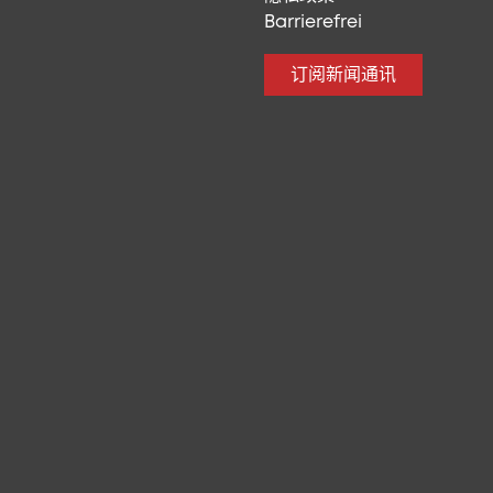
Barrierefrei
订阅新闻通讯