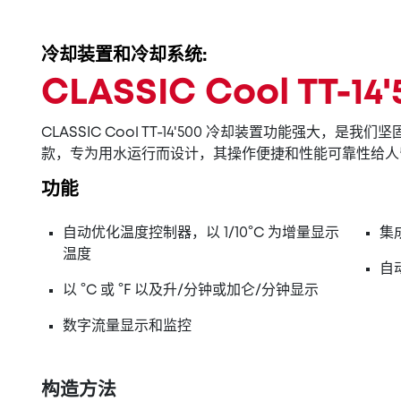
冷却装置和冷却系统:
CLASSIC Cool TT-1
CLASSIC Cool TT-14'500 冷却装置功能强大，是
款，专为用水运行而设计，其操作便捷和性能可靠性给人
功能
自动优化温度控制器，以 1/10°C 为增量显示
集
温度
自
以 °C 或 °F 以及升/分钟或加仑/分钟显示
数字流量显示和监控
构造方法