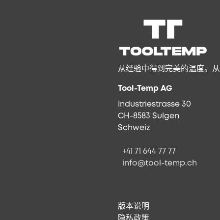
从经验中得到完美的温度。从
Tool-Temp AG
Industriestrasse 30
CH-8583 Sulgen
Schweiz
+41 71 644 77 77
info@tool-temp.ch
版本说明
隐私政策