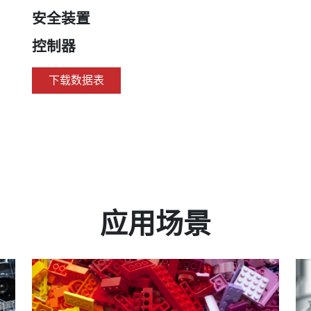
安全装置
控制器
下载数据表
应用场景