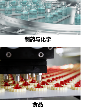
制药与化学
食品