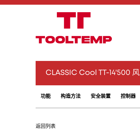
CLASSIC Cool TT-14'500
功能
构造方法
安全装置
控制器
返回列表