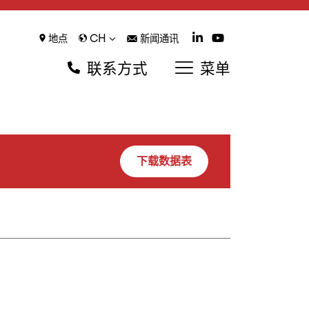
CH
地点
新闻通讯
联系方式
菜单
下载数据表