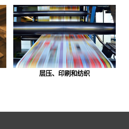
层压、印刷和纺织