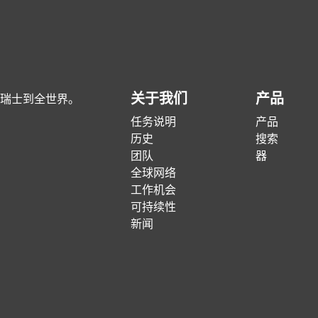
关于我们
产品
瑞士到全世界。
任务说明
产品
历史
搜索
团队
器
全球网络
工作机会
可持续性
新闻